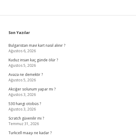
Sidebar
Son Yazılar
Bulgaristan mavi kart nasıl alınır ?
Ağustos 6, 2026
Kuduz insan kaç günde ölür ?
Ağustos 5, 2026
Avaza ne demektir ?
Ağustos 5, 2026
Akciğer solunum yapar mı ?
Ağustos 3, 2026
530 hangi otobüs ?
Ağustos 3, 2026
Scratch güvenilir mi ?
Temmuz 31, 2026
Turkcell maaşı ne kadar ?