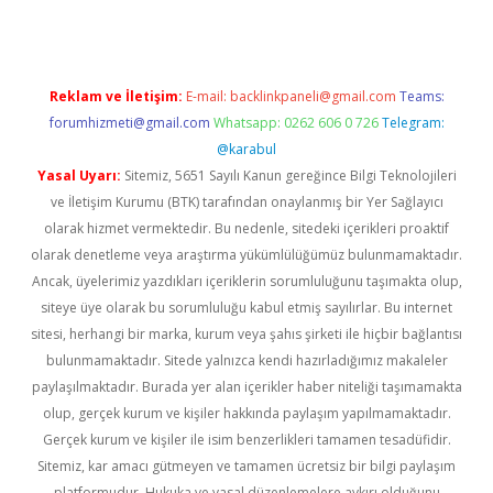
Reklam ve İletişim:
E-mail:
backlinkpaneli@gmail.com
Teams:
forumhizmeti@gmail.com
Whatsapp: 0262 606 0 726
Telegram:
@karabul
Yasal Uyarı:
Sitemiz, 5651 Sayılı Kanun gereğince Bilgi Teknolojileri
ve İletişim Kurumu (BTK) tarafından onaylanmış bir Yer Sağlayıcı
olarak hizmet vermektedir. Bu nedenle, sitedeki içerikleri proaktif
olarak denetleme veya araştırma yükümlülüğümüz bulunmamaktadır.
Ancak, üyelerimiz yazdıkları içeriklerin sorumluluğunu taşımakta olup,
siteye üye olarak bu sorumluluğu kabul etmiş sayılırlar. Bu internet
sitesi, herhangi bir marka, kurum veya şahıs şirketi ile hiçbir bağlantısı
bulunmamaktadır. Sitede yalnızca kendi hazırladığımız makaleler
paylaşılmaktadır. Burada yer alan içerikler haber niteliği taşımamakta
olup, gerçek kurum ve kişiler hakkında paylaşım yapılmamaktadır.
Gerçek kurum ve kişiler ile isim benzerlikleri tamamen tesadüfidir.
Sitemiz, kar amacı gütmeyen ve tamamen ücretsiz bir bilgi paylaşım
platformudur. Hukuka ve yasal düzenlemelere aykırı olduğunu