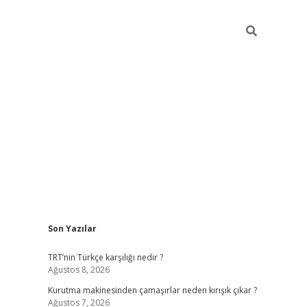
Sidebar
Son Yazılar
betci
vdcasino mobil giriş
ilbet casino
ilbet yeni
TRT’nin Türkçe karşılığı nedir ?
Ağustos 8, 2026
Kurutma makinesinden çamaşırlar neden kırışık çıkar ?
Ağustos 7, 2026