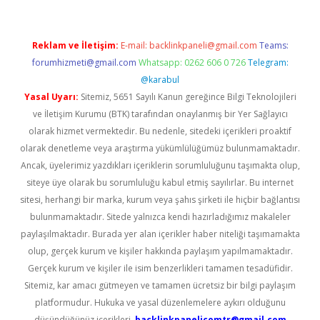
Reklam ve İletişim:
E-mail:
backlinkpaneli@gmail.com
Teams:
forumhizmeti@gmail.com
Whatsapp: 0262 606 0 726
Telegram:
@karabul
Yasal Uyarı:
Sitemiz, 5651 Sayılı Kanun gereğince Bilgi Teknolojileri
ve İletişim Kurumu (BTK) tarafından onaylanmış bir Yer Sağlayıcı
olarak hizmet vermektedir. Bu nedenle, sitedeki içerikleri proaktif
olarak denetleme veya araştırma yükümlülüğümüz bulunmamaktadır.
Ancak, üyelerimiz yazdıkları içeriklerin sorumluluğunu taşımakta olup,
siteye üye olarak bu sorumluluğu kabul etmiş sayılırlar. Bu internet
sitesi, herhangi bir marka, kurum veya şahıs şirketi ile hiçbir bağlantısı
bulunmamaktadır. Sitede yalnızca kendi hazırladığımız makaleler
paylaşılmaktadır. Burada yer alan içerikler haber niteliği taşımamakta
olup, gerçek kurum ve kişiler hakkında paylaşım yapılmamaktadır.
Gerçek kurum ve kişiler ile isim benzerlikleri tamamen tesadüfidir.
Sitemiz, kar amacı gütmeyen ve tamamen ücretsiz bir bilgi paylaşım
platformudur. Hukuka ve yasal düzenlemelere aykırı olduğunu
düşündüğünüz içerikleri,
backlinkpanelicomtr@gmail.com