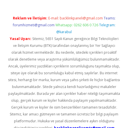
Reklam ve İletişim:
E-mail:
backlinkpaneli@gmail.com
Teams:
forumhizmeti@gmail.com
Whatsapp: 0262 606 0 726
Telegram:
@karabul
Yasal Uyarı:
Sitemiz, 5651 Sayılı Kanun gereğince Bilgi Teknolojileri
ve İletişim Kurumu (BTK) tarafından onaylanmış bir Yer Sağlayıcı
olarak hizmet vermektedir. Bu nedenle, sitedeki içerikleri proaktif
olarak denetleme veya araştırma yükümlülüğümüz bulunmamaktadır.
Ancak, üyelerimiz yazdıkları içeriklerin sorumluluğunu taşımakta olup,
siteye üye olarak bu sorumluluğu kabul etmiş sayılırlar. Bu internet
sitesi, herhangi bir marka, kurum veya şahıs şirketi ile hiçbir bağlantısı
bulunmamaktadır. Sitede yalnızca kendi hazırladığımız makaleler
paylaşılmaktadır. Burada yer alan içerikler haber niteliği taşımamakta
olup, gerçek kurum ve kişiler hakkında paylaşım yapılmamaktadır.
Gerçek kurum ve kişiler ile isim benzerlikleri tamamen tesadüfidir.
Sitemiz, kar amacı gütmeyen ve tamamen ücretsiz bir bilgi paylaşım
platformudur. Hukuka ve yasal düzenlemelere aykırı olduğunu
düşündüğünüz içerikleri,
backlinkpanelicomtr@gmail.com