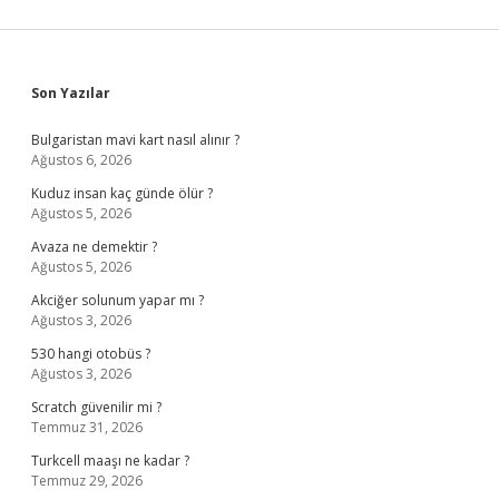
Sidebar
Son Yazılar
Bulgaristan mavi kart nasıl alınır ?
Ağustos 6, 2026
Kuduz insan kaç günde ölür ?
Ağustos 5, 2026
Avaza ne demektir ?
Ağustos 5, 2026
Akciğer solunum yapar mı ?
Ağustos 3, 2026
530 hangi otobüs ?
Ağustos 3, 2026
Scratch güvenilir mi ?
Temmuz 31, 2026
Turkcell maaşı ne kadar ?
Temmuz 29, 2026