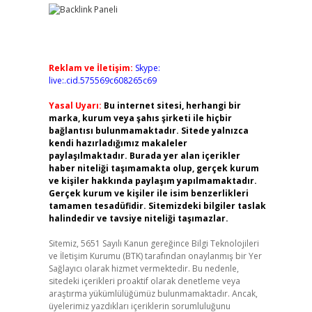
Reklam ve İletişim:
Skype:
live:.cid.575569c608265c69
Yasal Uyarı:
Bu internet sitesi, herhangi bir
marka, kurum veya şahıs şirketi ile hiçbir
bağlantısı bulunmamaktadır. Sitede yalnızca
kendi hazırladığımız makaleler
paylaşılmaktadır. Burada yer alan içerikler
haber niteliği taşımamakta olup, gerçek kurum
ve kişiler hakkında paylaşım yapılmamaktadır.
Gerçek kurum ve kişiler ile isim benzerlikleri
tamamen tesadüfidir. Sitemizdeki bilgiler taslak
halindedir ve tavsiye niteliği taşımazlar.
Sitemiz, 5651 Sayılı Kanun gereğince Bilgi Teknolojileri
ve İletişim Kurumu (BTK) tarafından onaylanmış bir Yer
Sağlayıcı olarak hizmet vermektedir. Bu nedenle,
sitedeki içerikleri proaktif olarak denetleme veya
araştırma yükümlülüğümüz bulunmamaktadır. Ancak,
üyelerimiz yazdıkları içeriklerin sorumluluğunu