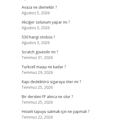
Avaza ne demektir ?
Ağustos 5, 2026
Akciğer solunum yapar mı ?
Ağustos 3, 2026
530 hangi otobüs ?
Ağustos 3, 2026
Scratch güvenilir mi ?
Temmuz 31, 2026
Turkcell maaşı ne kadar ?
Temmuz 29, 2026
Kapı dedektörü sigaraya öter mi ?
Temmuz 25, 2026
Bir dersten FF alınca ne olur ?
Temmuz 25, 2026
Hisseli tapuyu satmak için ne yapmalı ?
Temmuz 22, 2026