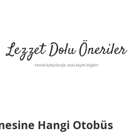
Lezzet Dolu Öneriler
Yemek kültürleriyle dolu keyifli bilgiler!
nesine Hangi Otobüs