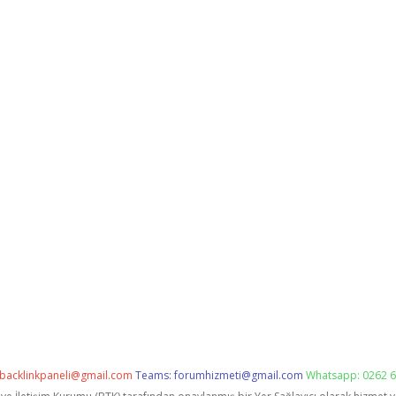
backlinkpaneli@gmail.com
Teams:
forumhizmeti@gmail.com
Whatsapp: 0262 6