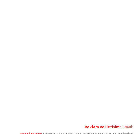
Reklam ve İletişim:
E-mail: