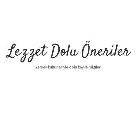
Lezzet Dolu Öneriler
Yemek kültürleriyle dolu keyifli bilgiler!