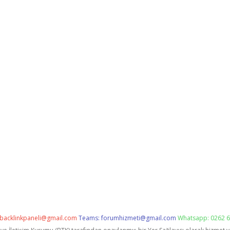
backlinkpaneli@gmail.com
Teams:
forumhizmeti@gmail.com
Whatsapp: 0262 6