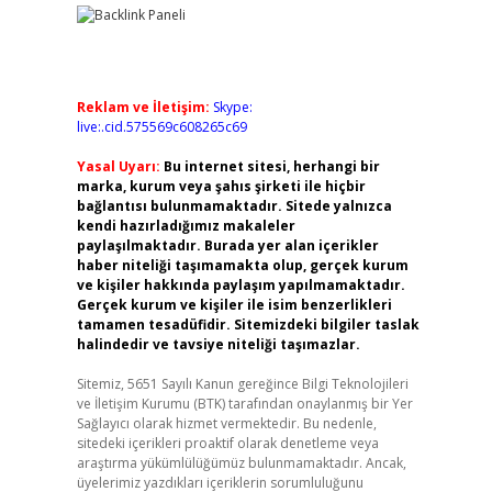
Reklam ve İletişim:
Skype:
live:.cid.575569c608265c69
Yasal Uyarı:
Bu internet sitesi, herhangi bir
marka, kurum veya şahıs şirketi ile hiçbir
bağlantısı bulunmamaktadır. Sitede yalnızca
kendi hazırladığımız makaleler
paylaşılmaktadır. Burada yer alan içerikler
haber niteliği taşımamakta olup, gerçek kurum
ve kişiler hakkında paylaşım yapılmamaktadır.
Gerçek kurum ve kişiler ile isim benzerlikleri
tamamen tesadüfidir. Sitemizdeki bilgiler taslak
halindedir ve tavsiye niteliği taşımazlar.
Sitemiz, 5651 Sayılı Kanun gereğince Bilgi Teknolojileri
ve İletişim Kurumu (BTK) tarafından onaylanmış bir Yer
Sağlayıcı olarak hizmet vermektedir. Bu nedenle,
sitedeki içerikleri proaktif olarak denetleme veya
araştırma yükümlülüğümüz bulunmamaktadır. Ancak,
üyelerimiz yazdıkları içeriklerin sorumluluğunu