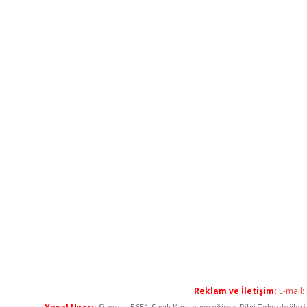
Reklam ve İletişim:
E-mail: