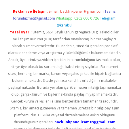
Reklam ve İletişim:
E-mail:
backlinkpaneli@gmail.com
Teams:
forumhizmeti@gmail.com
Whatsapp: 0262 606 0 726
Telegram:
@karabul
Yasal Uyarı:
Sitemiz, 5651 Sayılı Kanun gereğince Bilgi Teknolojileri
ve İletişim Kurumu (BTK) tarafından onaylanmış bir Yer Sağlayıcı
olarak hizmet vermektedir. Bu nedenle, sitedeki içerikleri proaktif
olarak denetleme veya araştırma yükümlülüğümüz bulunmamaktadır.
Ancak, üyelerimiz yazdıkları içeriklerin sorumluluğunu taşımakta olup,
siteye üye olarak bu sorumluluğu kabul etmiş sayılırlar. Bu internet
sitesi, herhangi bir marka, kurum veya şahıs şirketi ile hiçbir bağlantısı
bulunmamaktadır. Sitede yalnızca kendi hazırladığımız makaleler
paylaşılmaktadır. Burada yer alan içerikler haber niteliği taşımamakta
olup, gerçek kurum ve kişiler hakkında paylaşım yapılmamaktadır.
Gerçek kurum ve kişiler ile isim benzerlikleri tamamen tesadüfidir.
Sitemiz, kar amacı gütmeyen ve tamamen ücretsiz bir bilgi paylaşım
platformudur. Hukuka ve yasal düzenlemelere aykırı olduğunu
düşündüğünüz içerikleri,
backlinkpanelicomtr@gmail.com
adresine bildirmeniz halinde, ilgili içerikler yasal süre içerisinde