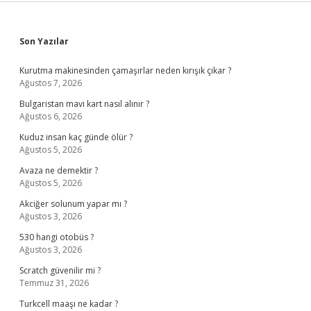
Sidebar
Son Yazılar
Kurutma makinesinden çamaşırlar neden kırışık çıkar ?
Ağustos 7, 2026
Bulgaristan mavi kart nasıl alınır ?
Ağustos 6, 2026
Kuduz insan kaç günde ölür ?
Ağustos 5, 2026
Avaza ne demektir ?
Ağustos 5, 2026
Akciğer solunum yapar mı ?
Ağustos 3, 2026
530 hangi otobüs ?
Ağustos 3, 2026
Scratch güvenilir mi ?
Temmuz 31, 2026
Turkcell maaşı ne kadar ?