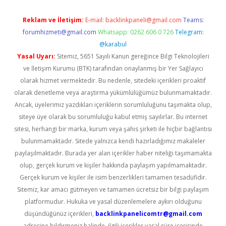
Reklam ve İletişim:
E-mail:
backlinkpaneli@gmail.com
Teams:
forumhizmeti@gmail.com
Whatsapp: 0262 606 0 726
Telegram:
@karabul
Yasal Uyarı:
Sitemiz, 5651 Sayılı Kanun gereğince Bilgi Teknolojileri
ve İletişim Kurumu (BTK) tarafından onaylanmış bir Yer Sağlayıcı
olarak hizmet vermektedir. Bu nedenle, sitedeki içerikleri proaktif
olarak denetleme veya araştırma yükümlülüğümüz bulunmamaktadır.
Ancak, üyelerimiz yazdıkları içeriklerin sorumluluğunu taşımakta olup,
siteye üye olarak bu sorumluluğu kabul etmiş sayılırlar. Bu internet
sitesi, herhangi bir marka, kurum veya şahıs şirketi ile hiçbir bağlantısı
bulunmamaktadır. Sitede yalnızca kendi hazırladığımız makaleler
paylaşılmaktadır. Burada yer alan içerikler haber niteliği taşımamakta
olup, gerçek kurum ve kişiler hakkında paylaşım yapılmamaktadır.
Gerçek kurum ve kişiler ile isim benzerlikleri tamamen tesadüfidir.
Sitemiz, kar amacı gütmeyen ve tamamen ücretsiz bir bilgi paylaşım
platformudur. Hukuka ve yasal düzenlemelere aykırı olduğunu
düşündüğünüz içerikleri,
backlinkpanelicomtr@gmail.com
adresine bildirmeniz halinde, ilgili içerikler yasal süre içerisinde