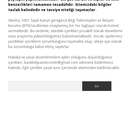
benzerlikleri tamamen tesadüfidir. Sitemizdeki bilgiler
taslak halindedir ve tavsiye niteliği taşımazlar.
Sitemiz, 5651 Sayılı Kanun gereğince Bilgi Teknolojileri ve İletişim
Kurumu (BTK) tarafından onaylanmış bir Yer Sağlayıcı olarak hizmet
vermektedir. Bu nedenle, sitedeki içerikleri proaktif olarak denetleme
veya araştırma yükümlülüğümüz bulunmamaktadır. Ancak, üyelerimiz
yazdıkları içeriklerin sorumluluğunu taşımakta olup, siteye üye olarak
bu sorumluluğu kabul etmiş sayılırlar.
Hukuka ve yasal düzenlemelere aykırı olduğunu düşündüğünüz
içerikleri,
backlinkpanelicomtr@gmail.com
adresine bildirmeniz
halinde, ilgili içerikler yasal süre içerisinde sitemizden kaldırılacaktır.
Arama