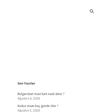
Sidebar
Son Yazılar
betci
vdcasino mobil giriş
ilbet casino
ilbet yeni
Bulgaristan mavi kart nasıl alınır ?
Ağustos 6, 2026
Kuduz insan kaç günde ölür ?
Ağustos 5, 2026