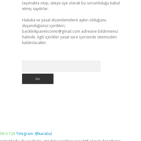
taşımakta olup, siteye üye olarak bu sorumluluğu kabul
etmiş sayılırlar.
Hukuka ve yasal düzenlemelere aykırı olduğunu
düşündüğünüz içerikleri,
backlinkpanelicomtr@gmail.com
adresine bildirmeniz
halinde, ilgili içerikler yasal süre içerisinde sitemizden
kaldırılacaktır.
Arama
06 0 726
Telegram: @karabul