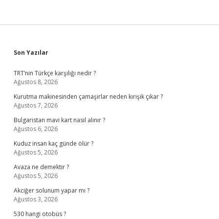
Sidebar
Son Yazılar
TRT’nin Türkçe karşılığı nedir ?
Ağustos 8, 2026
Kurutma makinesinden çamaşırlar neden kırışık çıkar ?
Ağustos 7, 2026
Bulgaristan mavi kart nasıl alınır ?
Ağustos 6, 2026
Kuduz insan kaç günde ölür ?
Ağustos 5, 2026
Avaza ne demektir ?
Ağustos 5, 2026
Akciğer solunum yapar mı ?
Ağustos 3, 2026
530 hangi otobüs ?