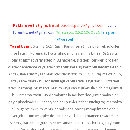
Reklam ve İletişim:
E-mail:
backlinkpaneli@gmail.com
Teams:
forumhizmeti@gmail.com
Whatsapp: 0262 606 0 726
Telegram:
@karabul
Yasal Uyarı:
Sitemiz, 5651 Sayılı Kanun gereğince Bilgi Teknolojileri
ve İletişim Kurumu (BTK) tarafından onaylanmış bir Yer Sağlayıcı
olarak hizmet vermektedir. Bu nedenle, sitedeki içerikleri proaktif
olarak denetleme veya araştırma yükümlülüğümüz bulunmamaktadır.
Ancak, üyelerimiz yazdıkları içeriklerin sorumluluğunu taşımakta olup,
siteye üye olarak bu sorumluluğu kabul etmiş sayılırlar. Bu internet
sitesi, herhangi bir marka, kurum veya şahıs şirketi ile hiçbir bağlantısı
bulunmamaktadır. Sitede yalnızca kendi hazırladığımız makaleler
paylaşılmaktadır. Burada yer alan içerikler haber niteliği taşımamakta
olup, gerçek kurum ve kişiler hakkında paylaşım yapılmamaktadır.
Gerçek kurum ve kişiler ile isim benzerlikleri tamamen tesadüfidir.
Sitemiz, kar amacı gütmeyen ve tamamen ücretsiz bir bilgi paylaşım
platformudur. Hukuka ve yasal düzenlemelere aykırı olduğunu