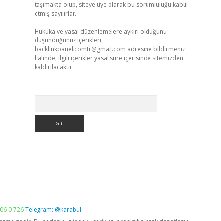
taşımakta olup, siteye üye olarak bu sorumluluğu kabul
etmiş sayılırlar.
Hukuka ve yasal düzenlemelere aykırı olduğunu
düşündüğünüz içerikleri,
backlinkpanelicomtr@gmail.com
adresine bildirmeniz
halinde, ilgili içerikler yasal süre içerisinde sitemizden
kaldırılacaktır.
Arama
06 0 726
Telegram: @karabul