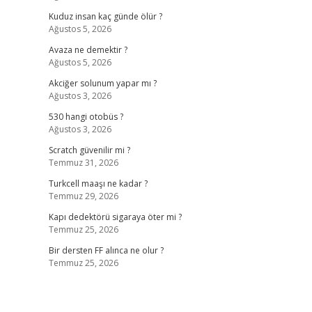
Kuduz insan kaç günde ölür ?
Ağustos 5, 2026
Avaza ne demektir ?
Ağustos 5, 2026
Akciğer solunum yapar mı ?
Ağustos 3, 2026
530 hangi otobüs ?
Ağustos 3, 2026
Scratch güvenilir mi ?
Temmuz 31, 2026
Turkcell maaşı ne kadar ?
Temmuz 29, 2026
Kapı dedektörü sigaraya öter mi ?
Temmuz 25, 2026
Bir dersten FF alınca ne olur ?
Temmuz 25, 2026