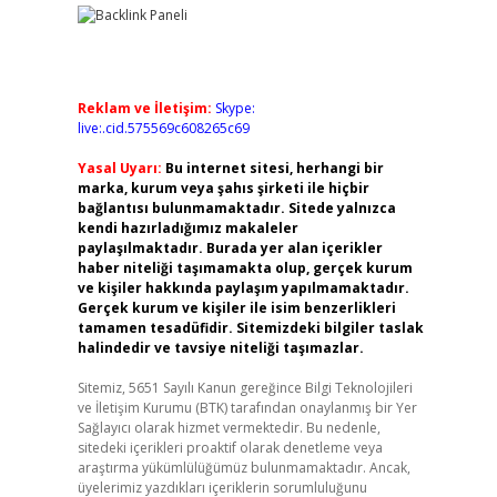
Reklam ve İletişim:
Skype:
live:.cid.575569c608265c69
Yasal Uyarı:
Bu internet sitesi, herhangi bir
marka, kurum veya şahıs şirketi ile hiçbir
bağlantısı bulunmamaktadır. Sitede yalnızca
kendi hazırladığımız makaleler
paylaşılmaktadır. Burada yer alan içerikler
haber niteliği taşımamakta olup, gerçek kurum
ve kişiler hakkında paylaşım yapılmamaktadır.
Gerçek kurum ve kişiler ile isim benzerlikleri
tamamen tesadüfidir. Sitemizdeki bilgiler taslak
halindedir ve tavsiye niteliği taşımazlar.
Sitemiz, 5651 Sayılı Kanun gereğince Bilgi Teknolojileri
ve İletişim Kurumu (BTK) tarafından onaylanmış bir Yer
Sağlayıcı olarak hizmet vermektedir. Bu nedenle,
sitedeki içerikleri proaktif olarak denetleme veya
araştırma yükümlülüğümüz bulunmamaktadır. Ancak,
üyelerimiz yazdıkları içeriklerin sorumluluğunu