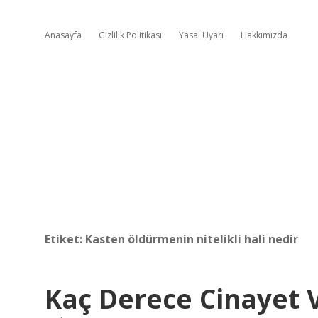
Anasayfa
Gizlilik Politikası
Yasal Uyarı
Hakkımızda
Etiket:
Kasten öldürmenin nitelikli hali nedir
Kaç Derece Cinayet 