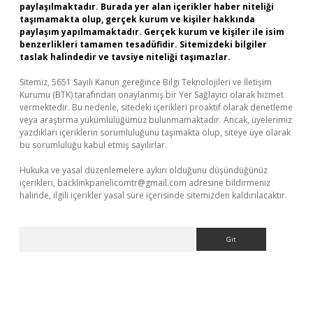
paylaşılmaktadır. Burada yer alan içerikler haber niteliği
taşımamakta olup, gerçek kurum ve kişiler hakkında
paylaşım yapılmamaktadır. Gerçek kurum ve kişiler ile isim
benzerlikleri tamamen tesadüfidir. Sitemizdeki bilgiler
taslak halindedir ve tavsiye niteliği taşımazlar.
Sitemiz, 5651 Sayılı Kanun gereğince Bilgi Teknolojileri ve İletişim
Kurumu (BTK) tarafından onaylanmış bir Yer Sağlayıcı olarak hizmet
vermektedir. Bu nedenle, sitedeki içerikleri proaktif olarak denetleme
veya araştırma yükümlülüğümüz bulunmamaktadır. Ancak, üyelerimiz
yazdıkları içeriklerin sorumluluğunu taşımakta olup, siteye üye olarak
bu sorumluluğu kabul etmiş sayılırlar.
Hukuka ve yasal düzenlemelere aykırı olduğunu düşündüğünüz
içerikleri,
backlinkpanelicomtr@gmail.com
adresine bildirmeniz
halinde, ilgili içerikler yasal süre içerisinde sitemizden kaldırılacaktır.
Arama