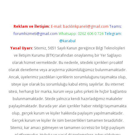
Reklam ve İletişim:
E-mail:
backlinkpaneli@gmail.com
Teams:
forumhizmeti@gmail.com
Whatsapp: 0262 606 0 726
Telegram:
@karabul
Yasal Uyarı:
Sitemiz, 5651 Sayılı Kanun gereğince Bilgi Teknolojileri
ve İletişim Kurumu (BTK) tarafından onaylanmış bir Yer Sağlayıcı
olarak hizmet vermektedir. Bu nedenle, sitedeki içerikleri proaktif
olarak denetleme veya araştırma yükümlülüğümüz bulunmamaktadır.
Ancak, üyelerimiz yazdıkları içeriklerin sorumluluğunu taşımakta olup,
siteye üye olarak bu sorumluluğu kabul etmiş sayılırlar. Bu internet
sitesi, herhangi bir marka, kurum veya şahıs şirketi ile hiçbir bağlantısı
bulunmamaktadır. Sitede yalnızca kendi hazırladığımız makaleler
paylaşılmaktadır. Burada yer alan içerikler haber niteliği taşımamakta
olup, gerçek kurum ve kişiler hakkında paylaşım yapılmamaktadır.
Gerçek kurum ve kişiler ile isim benzerlikleri tamamen tesadüfidir.
Sitemiz, kar amacı gütmeyen ve tamamen ücretsiz bir bilgi paylaşım
platformudur. Hukuka ve yasal düzenlemelere aykırı olduğunu