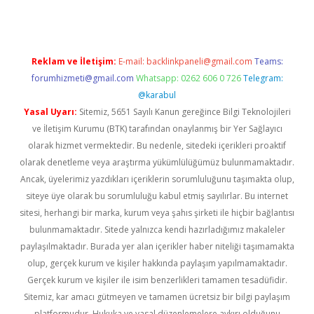
Reklam ve İletişim:
E-mail:
backlinkpaneli@gmail.com
Teams:
forumhizmeti@gmail.com
Whatsapp: 0262 606 0 726
Telegram:
@karabul
Yasal Uyarı:
Sitemiz, 5651 Sayılı Kanun gereğince Bilgi Teknolojileri
ve İletişim Kurumu (BTK) tarafından onaylanmış bir Yer Sağlayıcı
olarak hizmet vermektedir. Bu nedenle, sitedeki içerikleri proaktif
olarak denetleme veya araştırma yükümlülüğümüz bulunmamaktadır.
Ancak, üyelerimiz yazdıkları içeriklerin sorumluluğunu taşımakta olup,
siteye üye olarak bu sorumluluğu kabul etmiş sayılırlar. Bu internet
sitesi, herhangi bir marka, kurum veya şahıs şirketi ile hiçbir bağlantısı
bulunmamaktadır. Sitede yalnızca kendi hazırladığımız makaleler
paylaşılmaktadır. Burada yer alan içerikler haber niteliği taşımamakta
olup, gerçek kurum ve kişiler hakkında paylaşım yapılmamaktadır.
Gerçek kurum ve kişiler ile isim benzerlikleri tamamen tesadüfidir.
Sitemiz, kar amacı gütmeyen ve tamamen ücretsiz bir bilgi paylaşım
platformudur. Hukuka ve yasal düzenlemelere aykırı olduğunu