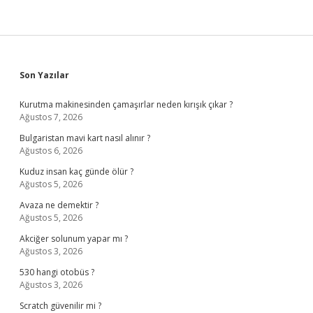
Sidebar
Son Yazılar
Kurutma makinesinden çamaşırlar neden kırışık çıkar ?
Ağustos 7, 2026
Bulgaristan mavi kart nasıl alınır ?
Ağustos 6, 2026
Kuduz insan kaç günde ölür ?
Ağustos 5, 2026
Avaza ne demektir ?
Ağustos 5, 2026
Akciğer solunum yapar mı ?
Ağustos 3, 2026
530 hangi otobüs ?
Ağustos 3, 2026
Scratch güvenilir mi ?