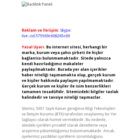
Reklam ve İletişim:
Skype:
live:.cid.575569c608265c69
Yasal Uyarı:
Bu internet sitesi, herhangi bir
marka, kurum veya şahıs şirketi ile hiçbir
bağlantısı bulunmamaktadır. Sitede yalnızca
kendi hazırladığımız makaleler
paylaşılmaktadır. Burada yer alan içerikler
haber niteliği taşımamakta olup, gerçek kurum
ve kişiler hakkında paylaşım yapılmamaktadır.
Gerçek kurum ve kişiler ile isim benzerlikleri
tamamen tesadüfidir. Sitemizdeki bilgiler taslak
halindedir ve tavsiye niteliği taşımazlar.
Sitemiz, 5651 Sayılı Kanun gereğince Bilgi Teknolojileri
ve İletişim Kurumu (BTK) tarafından onaylanmış bir Yer
Sağlayıcı olarak hizmet vermektedir. Bu nedenle,
sitedeki içerikleri proaktif olarak denetleme veya
araştırma yükümlülüğümüz bulunmamaktadır. Ancak,
üyelerimiz yazdıkları içeriklerin sorumluluğunu