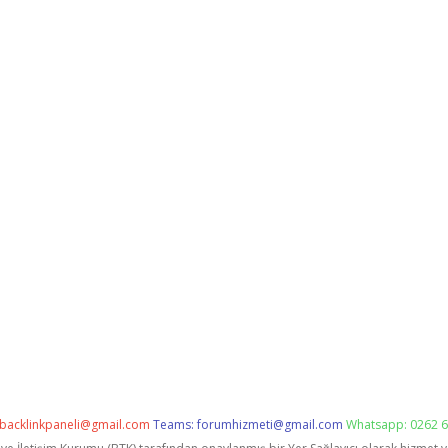
backlinkpaneli@gmail.com
Teams:
forumhizmeti@gmail.com
Whatsapp: 0262 6