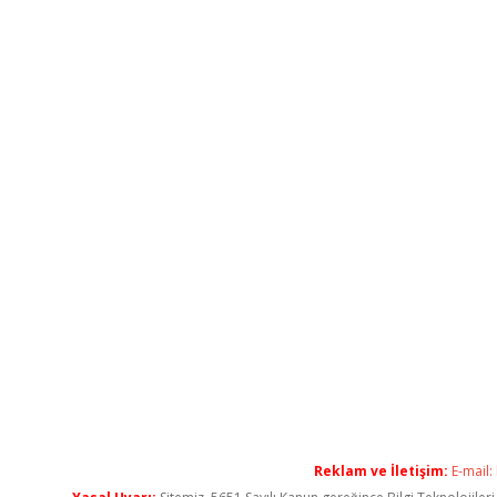
Reklam ve İletişim:
E-mail: