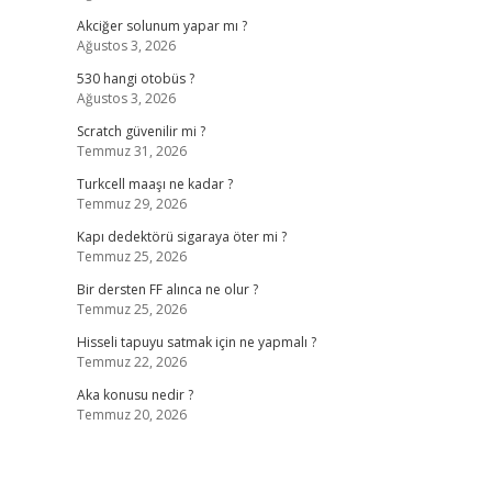
Akciğer solunum yapar mı ?
Ağustos 3, 2026
530 hangi otobüs ?
Ağustos 3, 2026
Scratch güvenilir mi ?
Temmuz 31, 2026
Turkcell maaşı ne kadar ?
Temmuz 29, 2026
Kapı dedektörü sigaraya öter mi ?
Temmuz 25, 2026
Bir dersten FF alınca ne olur ?
Temmuz 25, 2026
Hisseli tapuyu satmak için ne yapmalı ?
Temmuz 22, 2026
Aka konusu nedir ?
Temmuz 20, 2026