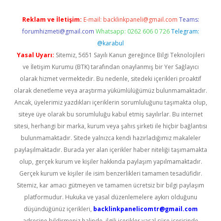
Reklam ve İletişim:
E-mail:
backlinkpaneli@gmail.com
Teams:
forumhizmeti@gmail.com
Whatsapp: 0262 606 0 726
Telegram:
@karabul
Yasal Uyarı:
Sitemiz, 5651 Sayılı Kanun gereğince Bilgi Teknolojileri
ve İletişim Kurumu (BTK) tarafından onaylanmış bir Yer Sağlayıcı
olarak hizmet vermektedir. Bu nedenle, sitedeki içerikleri proaktif
olarak denetleme veya araştırma yükümlülüğümüz bulunmamaktadır.
Ancak, üyelerimiz yazdıkları içeriklerin sorumluluğunu taşımakta olup,
siteye üye olarak bu sorumluluğu kabul etmiş sayılırlar. Bu internet
sitesi, herhangi bir marka, kurum veya şahıs şirketi ile hiçbir bağlantısı
bulunmamaktadır. Sitede yalnızca kendi hazırladığımız makaleler
paylaşılmaktadır. Burada yer alan içerikler haber niteliği taşımamakta
olup, gerçek kurum ve kişiler hakkında paylaşım yapılmamaktadır.
Gerçek kurum ve kişiler ile isim benzerlikleri tamamen tesadüfidir.
Sitemiz, kar amacı gütmeyen ve tamamen ücretsiz bir bilgi paylaşım
platformudur. Hukuka ve yasal düzenlemelere aykırı olduğunu
düşündüğünüz içerikleri,
backlinkpanelicomtr@gmail.com
adresine bildirmeniz halinde, ilgili içerikler yasal süre içerisinde