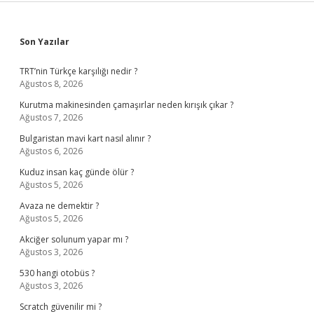
Sidebar
Son Yazılar
TRT’nin Türkçe karşılığı nedir ?
Ağustos 8, 2026
Kurutma makinesinden çamaşırlar neden kırışık çıkar ?
Ağustos 7, 2026
Bulgaristan mavi kart nasıl alınır ?
Ağustos 6, 2026
Kuduz insan kaç günde ölür ?
Ağustos 5, 2026
Avaza ne demektir ?
Ağustos 5, 2026
Akciğer solunum yapar mı ?
Ağustos 3, 2026
530 hangi otobüs ?
Ağustos 3, 2026
Scratch güvenilir mi ?