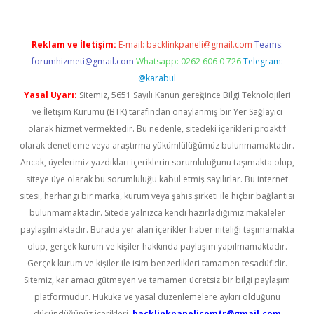
Reklam ve İletişim:
E-mail:
backlinkpaneli@gmail.com
Teams:
forumhizmeti@gmail.com
Whatsapp: 0262 606 0 726
Telegram:
@karabul
Yasal Uyarı:
Sitemiz, 5651 Sayılı Kanun gereğince Bilgi Teknolojileri
ve İletişim Kurumu (BTK) tarafından onaylanmış bir Yer Sağlayıcı
olarak hizmet vermektedir. Bu nedenle, sitedeki içerikleri proaktif
olarak denetleme veya araştırma yükümlülüğümüz bulunmamaktadır.
Ancak, üyelerimiz yazdıkları içeriklerin sorumluluğunu taşımakta olup,
siteye üye olarak bu sorumluluğu kabul etmiş sayılırlar. Bu internet
sitesi, herhangi bir marka, kurum veya şahıs şirketi ile hiçbir bağlantısı
bulunmamaktadır. Sitede yalnızca kendi hazırladığımız makaleler
paylaşılmaktadır. Burada yer alan içerikler haber niteliği taşımamakta
olup, gerçek kurum ve kişiler hakkında paylaşım yapılmamaktadır.
Gerçek kurum ve kişiler ile isim benzerlikleri tamamen tesadüfidir.
Sitemiz, kar amacı gütmeyen ve tamamen ücretsiz bir bilgi paylaşım
platformudur. Hukuka ve yasal düzenlemelere aykırı olduğunu
düşündüğünüz içerikleri,
backlinkpanelicomtr@gmail.com