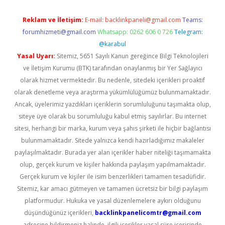
Reklam ve İletişim:
E-mail:
backlinkpaneli@gmail.com
Teams:
forumhizmeti@gmail.com
Whatsapp: 0262 606 0 726
Telegram:
@karabul
Yasal Uyarı:
Sitemiz, 5651 Sayılı Kanun gereğince Bilgi Teknolojileri
ve İletişim Kurumu (BTK) tarafından onaylanmış bir Yer Sağlayıcı
olarak hizmet vermektedir. Bu nedenle, sitedeki içerikleri proaktif
olarak denetleme veya araştırma yükümlülüğümüz bulunmamaktadır.
Ancak, üyelerimiz yazdıkları içeriklerin sorumluluğunu taşımakta olup,
siteye üye olarak bu sorumluluğu kabul etmiş sayılırlar. Bu internet
sitesi, herhangi bir marka, kurum veya şahıs şirketi ile hiçbir bağlantısı
bulunmamaktadır. Sitede yalnızca kendi hazırladığımız makaleler
paylaşılmaktadır. Burada yer alan içerikler haber niteliği taşımamakta
olup, gerçek kurum ve kişiler hakkında paylaşım yapılmamaktadır.
Gerçek kurum ve kişiler ile isim benzerlikleri tamamen tesadüfidir.
Sitemiz, kar amacı gütmeyen ve tamamen ücretsiz bir bilgi paylaşım
platformudur. Hukuka ve yasal düzenlemelere aykırı olduğunu
düşündüğünüz içerikleri,
backlinkpanelicomtr@gmail.com
adresine bildirmeniz halinde, ilgili içerikler yasal süre içerisinde