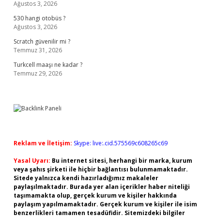
Ağustos 3, 2026
530 hangi otobüs ?
Ağustos 3, 2026
Scratch güvenilir mi ?
Temmuz 31, 2026
Turkcell maaşı ne kadar ?
Temmuz 29, 2026
Reklam ve İletişim:
Skype: live:.cid.575569c608265c69
Yasal Uyarı:
Bu internet sitesi, herhangi bir marka, kurum
veya şahıs şirketi ile hiçbir bağlantısı bulunmamaktadır.
Sitede yalnızca kendi hazırladığımız makaleler
paylaşılmaktadır. Burada yer alan içerikler haber niteliği
taşımamakta olup, gerçek kurum ve kişiler hakkında
paylaşım yapılmamaktadır. Gerçek kurum ve kişiler ile isim
benzerlikleri tamamen tesadüfidir. Sitemizdeki bilgiler