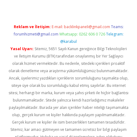
Reklam ve İletişim:
E-mail:
backlinkpaneli@gmail.com
Teams:
forumhizmeti@gmail.com
Whatsapp: 0262 606 0 726
Telegram:
@karabul
Yasal Uyarı:
Sitemiz, 5651 Sayılı Kanun gereğince Bilgi Teknolojileri
ve İletişim Kurumu (BTK) tarafından onaylanmış bir Yer Sağlayıcı
olarak hizmet vermektedir. Bu nedenle, sitedeki içerikleri proaktif
olarak denetleme veya araştırma yükümlülüğümüz bulunmamaktadır.
Ancak, üyelerimiz yazdıkları içeriklerin sorumluluğunu taşımakta olup,
siteye üye olarak bu sorumluluğu kabul etmiş sayılırlar. Bu internet
sitesi, herhangi bir marka, kurum veya şahıs şirketi ile hiçbir bağlantısı
bulunmamaktadır. Sitede yalnızca kendi hazırladığımız makaleler
paylaşılmaktadır. Burada yer alan içerikler haber niteliği taşımamakta
olup, gerçek kurum ve kişiler hakkında paylaşım yapılmamaktadır.
Gerçek kurum ve kişiler ile isim benzerlikleri tamamen tesadüfidir.
Sitemiz, kar amacı gütmeyen ve tamamen ücretsiz bir bilgi paylaşım
platformudur. Hukuka ve yasal düzenlemelere aykırı olduğunu