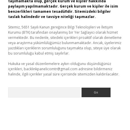
taşımamakta olup, gerçek kurum ve kişiler hakkında
paylaşım yapılmamaktadır. Gerçek kurum ve kişiler ile isim
benzerlikleri tamamen tesadüfidir. Sitemizdeki bilgiler
taslak halindedir ve tavsiye niteliği taşımazlar.
Sitemiz, 5651 Sayılı Kanun gereğince Bilgi Teknolojileri ve İletişim
Kurumu (BTK) tarafından onaylanmış bir Yer Sağlayıcı olarak hizmet
vermektedir. Bu nedenle, sitedeki içerikleri proaktif olarak denetleme
veya araştırma yükümlülüğümüz bulunmamaktadır. Ancak, üyelerimiz
yazdıkları içeriklerin sorumluluğunu taşımakta olup, siteye üye olarak
bu sorumluluğu kabul etmiş sayılırlar.
Hukuka ve yasal düzenlemelere aykırı olduğunu düşündüğünüz
içerikleri,
backlinkpanelicomtr@gmail.com
adresine bildirmeniz
halinde, ilgili içerikler yasal süre içerisinde sitemizden kaldırılacaktır.
Arama