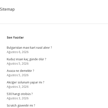
Sitemap
Sidebar
Son Yazılar
Bulgaristan mavi kart nasıl alınır ?
Ağustos 6, 2026
Kuduz insan kaç günde ölür ?
Ağustos 5, 2026
Avaza ne demektir ?
Ağustos 5, 2026
Akciğer solunum yapar mı ?
Ağustos 3, 2026
530 hangi otobüs ?
Ağustos 3, 2026
Scratch güvenilir mi ?