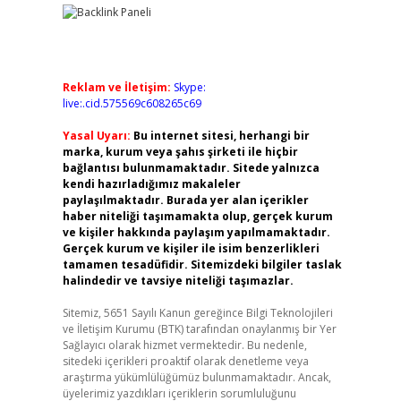
Reklam ve İletişim:
Skype:
live:.cid.575569c608265c69
Yasal Uyarı:
Bu internet sitesi, herhangi bir
marka, kurum veya şahıs şirketi ile hiçbir
bağlantısı bulunmamaktadır. Sitede yalnızca
kendi hazırladığımız makaleler
paylaşılmaktadır. Burada yer alan içerikler
haber niteliği taşımamakta olup, gerçek kurum
ve kişiler hakkında paylaşım yapılmamaktadır.
Gerçek kurum ve kişiler ile isim benzerlikleri
tamamen tesadüfidir. Sitemizdeki bilgiler taslak
halindedir ve tavsiye niteliği taşımazlar.
Sitemiz, 5651 Sayılı Kanun gereğince Bilgi Teknolojileri
ve İletişim Kurumu (BTK) tarafından onaylanmış bir Yer
Sağlayıcı olarak hizmet vermektedir. Bu nedenle,
sitedeki içerikleri proaktif olarak denetleme veya
araştırma yükümlülüğümüz bulunmamaktadır. Ancak,
üyelerimiz yazdıkları içeriklerin sorumluluğunu