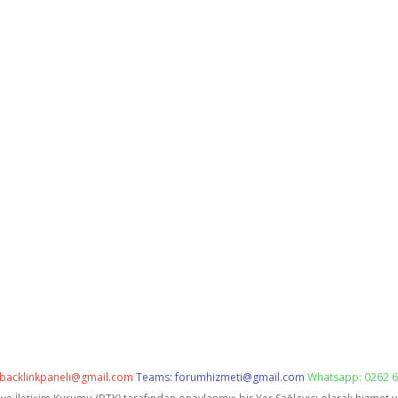
backlinkpaneli@gmail.com
Teams:
forumhizmeti@gmail.com
Whatsapp: 0262 6