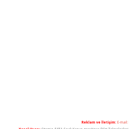
Reklam ve İletişim:
E-mail: