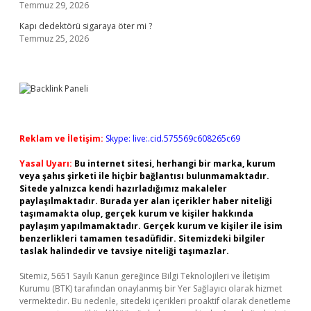
Temmuz 29, 2026
Kapı dedektörü sigaraya öter mi ?
Temmuz 25, 2026
Reklam ve İletişim:
Skype: live:.cid.575569c608265c69
Yasal Uyarı:
Bu internet sitesi, herhangi bir marka, kurum
veya şahıs şirketi ile hiçbir bağlantısı bulunmamaktadır.
Sitede yalnızca kendi hazırladığımız makaleler
paylaşılmaktadır. Burada yer alan içerikler haber niteliği
taşımamakta olup, gerçek kurum ve kişiler hakkında
paylaşım yapılmamaktadır. Gerçek kurum ve kişiler ile isim
benzerlikleri tamamen tesadüfidir. Sitemizdeki bilgiler
taslak halindedir ve tavsiye niteliği taşımazlar.
Sitemiz, 5651 Sayılı Kanun gereğince Bilgi Teknolojileri ve İletişim
Kurumu (BTK) tarafından onaylanmış bir Yer Sağlayıcı olarak hizmet
vermektedir. Bu nedenle, sitedeki içerikleri proaktif olarak denetleme