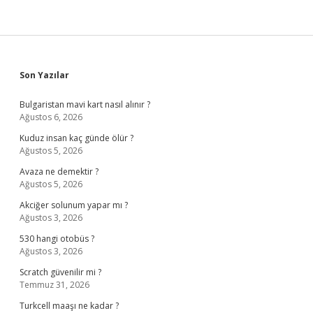
Sidebar
Son Yazılar
Bulgaristan mavi kart nasıl alınır ?
Ağustos 6, 2026
Kuduz insan kaç günde ölür ?
Ağustos 5, 2026
Avaza ne demektir ?
Ağustos 5, 2026
Akciğer solunum yapar mı ?
Ağustos 3, 2026
530 hangi otobüs ?
Ağustos 3, 2026
Scratch güvenilir mi ?
Temmuz 31, 2026
Turkcell maaşı ne kadar ?