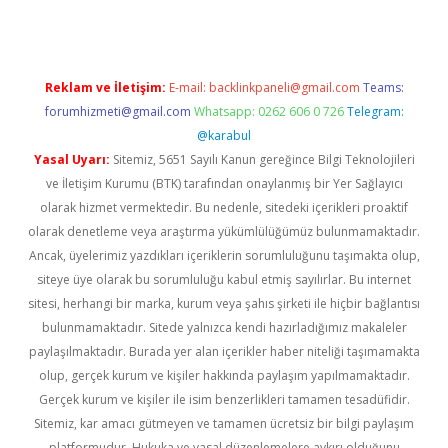
Reklam ve İletişim:
E-mail:
backlinkpaneli@gmail.com
Teams:
forumhizmeti@gmail.com
Whatsapp: 0262 606 0 726
Telegram:
@karabul
Yasal Uyarı:
Sitemiz, 5651 Sayılı Kanun gereğince Bilgi Teknolojileri
ve İletişim Kurumu (BTK) tarafından onaylanmış bir Yer Sağlayıcı
olarak hizmet vermektedir. Bu nedenle, sitedeki içerikleri proaktif
olarak denetleme veya araştırma yükümlülüğümüz bulunmamaktadır.
Ancak, üyelerimiz yazdıkları içeriklerin sorumluluğunu taşımakta olup,
siteye üye olarak bu sorumluluğu kabul etmiş sayılırlar. Bu internet
sitesi, herhangi bir marka, kurum veya şahıs şirketi ile hiçbir bağlantısı
bulunmamaktadır. Sitede yalnızca kendi hazırladığımız makaleler
paylaşılmaktadır. Burada yer alan içerikler haber niteliği taşımamakta
olup, gerçek kurum ve kişiler hakkında paylaşım yapılmamaktadır.
Gerçek kurum ve kişiler ile isim benzerlikleri tamamen tesadüfidir.
Sitemiz, kar amacı gütmeyen ve tamamen ücretsiz bir bilgi paylaşım
platformudur. Hukuka ve yasal düzenlemelere aykırı olduğunu