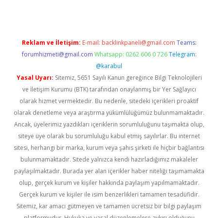
Reklam ve İletişim:
E-mail:
backlinkpaneli@gmail.com
Teams:
forumhizmeti@gmail.com
Whatsapp: 0262 606 0 726
Telegram:
@karabul
Yasal Uyarı:
Sitemiz, 5651 Sayılı Kanun gereğince Bilgi Teknolojileri
ve İletişim Kurumu (BTK) tarafından onaylanmış bir Yer Sağlayıcı
olarak hizmet vermektedir. Bu nedenle, sitedeki içerikleri proaktif
olarak denetleme veya araştırma yükümlülüğümüz bulunmamaktadır.
Ancak, üyelerimiz yazdıkları içeriklerin sorumluluğunu taşımakta olup,
siteye üye olarak bu sorumluluğu kabul etmiş sayılırlar. Bu internet
sitesi, herhangi bir marka, kurum veya şahıs şirketi ile hiçbir bağlantısı
bulunmamaktadır. Sitede yalnızca kendi hazırladığımız makaleler
paylaşılmaktadır. Burada yer alan içerikler haber niteliği taşımamakta
olup, gerçek kurum ve kişiler hakkında paylaşım yapılmamaktadır.
Gerçek kurum ve kişiler ile isim benzerlikleri tamamen tesadüfidir.
Sitemiz, kar amacı gütmeyen ve tamamen ücretsiz bir bilgi paylaşım
platformudur. Hukuka ve yasal düzenlemelere aykırı olduğunu