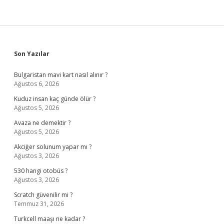
Sidebar
Son Yazılar
Bulgaristan mavi kart nasıl alınır ?
Ağustos 6, 2026
Kuduz insan kaç günde ölür ?
Ağustos 5, 2026
Avaza ne demektir ?
Ağustos 5, 2026
Akciğer solunum yapar mı ?
Ağustos 3, 2026
530 hangi otobüs ?
Ağustos 3, 2026
Scratch güvenilir mi ?
Temmuz 31, 2026
Turkcell maaşı ne kadar ?