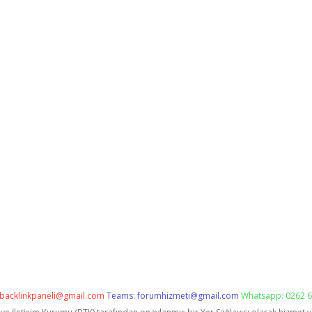
backlinkpaneli@gmail.com
Teams:
forumhizmeti@gmail.com
Whatsapp: 0262 6