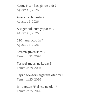
Kuduz insan kaç günde ölür ?
Ağustos 5, 2026
Avaza ne demektir ?
Ağustos 5, 2026
Akciğer solunum yapar mı ?
Ağustos 3, 2026
530 hangi otobüs ?
Ağustos 3, 2026
Scratch güvenilir mi ?
Temmuz 31, 2026
Turkcell maaşı ne kadar ?
Temmuz 29, 2026
Kapı dedektörü sigaraya öter mi ?
Temmuz 25, 2026
Bir dersten FF alınca ne olur ?
Temmuz 25, 2026