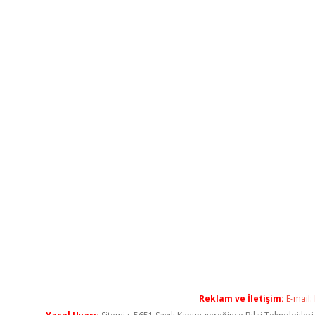
Reklam ve İletişim:
E-mail: