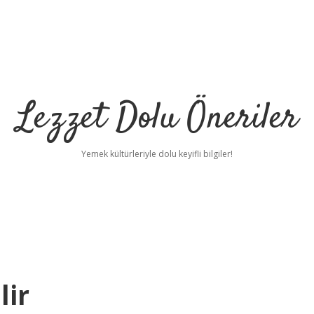
Lezzet Dolu Öneriler
Yemek kültürleriyle dolu keyifli bilgiler!
lir