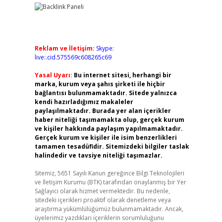
Reklam ve İletişim:
Skype:
live:.cid.575569c608265c69
Yasal Uyarı:
Bu internet sitesi, herhangi bir
marka, kurum veya şahıs şirketi ile hiçbir
bağlantısı bulunmamaktadır. Sitede yalnızca
kendi hazırladığımız makaleler
paylaşılmaktadır. Burada yer alan içerikler
haber niteliği taşımamakta olup, gerçek kurum
ve kişiler hakkında paylaşım yapılmamaktadır.
Gerçek kurum ve kişiler ile isim benzerlikleri
tamamen tesadüfidir. Sitemizdeki bilgiler taslak
halindedir ve tavsiye niteliği taşımazlar.
Sitemiz, 5651 Sayılı Kanun gereğince Bilgi Teknolojileri
ve İletişim Kurumu (BTK) tarafından onaylanmış bir Yer
Sağlayıcı olarak hizmet vermektedir. Bu nedenle,
sitedeki içerikleri proaktif olarak denetleme veya
araştırma yükümlülüğümüz bulunmamaktadır. Ancak,
üyelerimiz yazdıkları içeriklerin sorumluluğunu