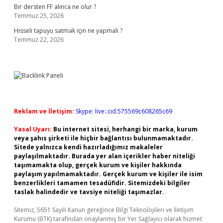
Bir dersten FF alınca ne olur ?
Temmuz 25, 2026
Hisseli tapuyu satmak için ne yapmalı ?
Temmuz 22, 2026
Reklam ve İletişim:
Skype: live:.cid.575569c608265c69
Yasal Uyarı:
Bu internet sitesi, herhangi bir marka, kurum
veya şahıs şirketi ile hiçbir bağlantısı bulunmamaktadır.
Sitede yalnızca kendi hazırladığımız makaleler
paylaşılmaktadır. Burada yer alan içerikler haber niteliği
taşımamakta olup, gerçek kurum ve kişiler hakkında
paylaşım yapılmamaktadır. Gerçek kurum ve kişiler ile isim
benzerlikleri tamamen tesadüfidir. Sitemizdeki bilgiler
taslak halindedir ve tavsiye niteliği taşımazlar.
Sitemiz, 5651 Sayılı Kanun gereğince Bilgi Teknolojileri ve İletişim
Kurumu (BTK) tarafından onaylanmış bir Yer Sağlayıcı olarak hizmet