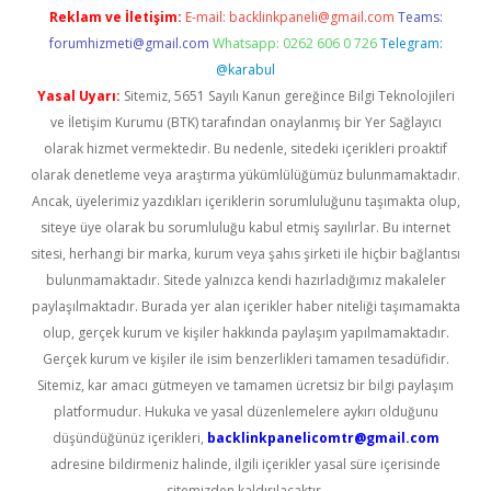
Reklam ve İletişim:
E-mail:
backlinkpaneli@gmail.com
Teams:
forumhizmeti@gmail.com
Whatsapp: 0262 606 0 726
Telegram:
@karabul
Yasal Uyarı:
Sitemiz, 5651 Sayılı Kanun gereğince Bilgi Teknolojileri
ve İletişim Kurumu (BTK) tarafından onaylanmış bir Yer Sağlayıcı
olarak hizmet vermektedir. Bu nedenle, sitedeki içerikleri proaktif
olarak denetleme veya araştırma yükümlülüğümüz bulunmamaktadır.
Ancak, üyelerimiz yazdıkları içeriklerin sorumluluğunu taşımakta olup,
siteye üye olarak bu sorumluluğu kabul etmiş sayılırlar. Bu internet
sitesi, herhangi bir marka, kurum veya şahıs şirketi ile hiçbir bağlantısı
bulunmamaktadır. Sitede yalnızca kendi hazırladığımız makaleler
paylaşılmaktadır. Burada yer alan içerikler haber niteliği taşımamakta
olup, gerçek kurum ve kişiler hakkında paylaşım yapılmamaktadır.
Gerçek kurum ve kişiler ile isim benzerlikleri tamamen tesadüfidir.
Sitemiz, kar amacı gütmeyen ve tamamen ücretsiz bir bilgi paylaşım
platformudur. Hukuka ve yasal düzenlemelere aykırı olduğunu
düşündüğünüz içerikleri,
backlinkpanelicomtr@gmail.com
adresine bildirmeniz halinde, ilgili içerikler yasal süre içerisinde
sitemizden kaldırılacaktır.