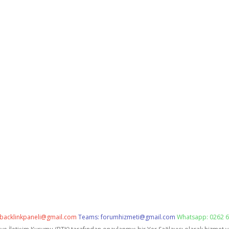
backlinkpaneli@gmail.com
Teams:
forumhizmeti@gmail.com
Whatsapp: 0262 6