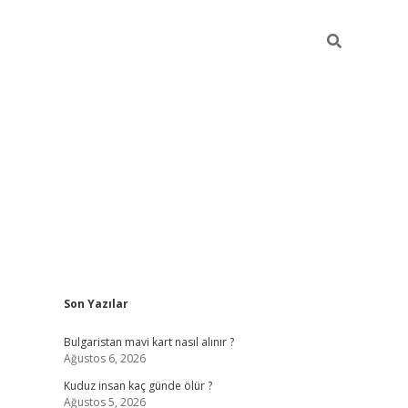
Sidebar
Son Yazılar
betci
vdcasino mobil giriş
ilbet casino
ilbet yeni
Bulgaristan mavi kart nasıl alınır ?
Ağustos 6, 2026
Kuduz insan kaç günde ölür ?
Ağustos 5, 2026