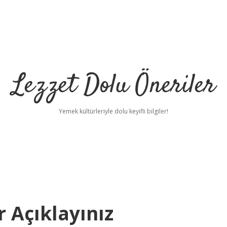
Lezzet Dolu Öneriler
Yemek kültürleriyle dolu keyifli bilgiler!
r Açıklayınız