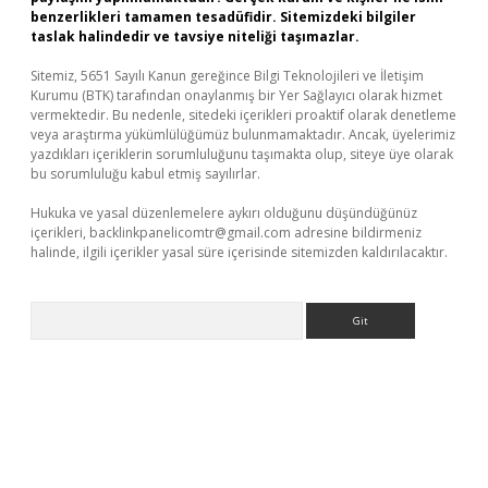
benzerlikleri tamamen tesadüfidir. Sitemizdeki bilgiler
taslak halindedir ve tavsiye niteliği taşımazlar.
Sitemiz, 5651 Sayılı Kanun gereğince Bilgi Teknolojileri ve İletişim
Kurumu (BTK) tarafından onaylanmış bir Yer Sağlayıcı olarak hizmet
vermektedir. Bu nedenle, sitedeki içerikleri proaktif olarak denetleme
veya araştırma yükümlülüğümüz bulunmamaktadır. Ancak, üyelerimiz
yazdıkları içeriklerin sorumluluğunu taşımakta olup, siteye üye olarak
bu sorumluluğu kabul etmiş sayılırlar.
Hukuka ve yasal düzenlemelere aykırı olduğunu düşündüğünüz
içerikleri,
backlinkpanelicomtr@gmail.com
adresine bildirmeniz
halinde, ilgili içerikler yasal süre içerisinde sitemizden kaldırılacaktır.
Arama