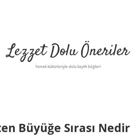
Lezzet Dolu Öneriler
Yemek kültürleriyle dolu keyifli bilgiler!
en Büyüğe Sırası Nedir