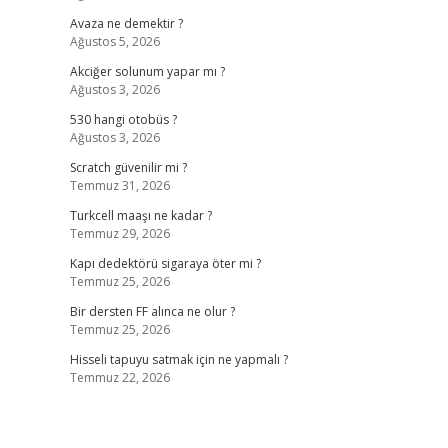
Avaza ne demektir ?
Ağustos 5, 2026
Akciğer solunum yapar mı ?
Ağustos 3, 2026
530 hangi otobüs ?
Ağustos 3, 2026
Scratch güvenilir mi ?
Temmuz 31, 2026
Turkcell maaşı ne kadar ?
Temmuz 29, 2026
Kapı dedektörü sigaraya öter mi ?
Temmuz 25, 2026
Bir dersten FF alınca ne olur ?
Temmuz 25, 2026
Hisseli tapuyu satmak için ne yapmalı ?
Temmuz 22, 2026