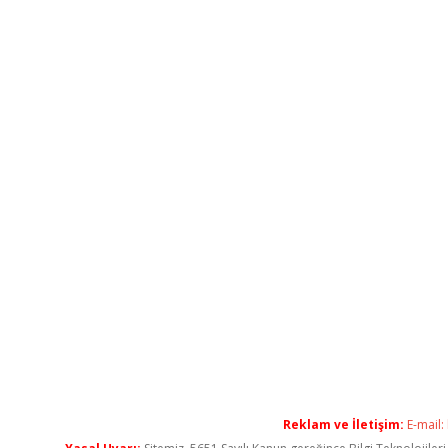
Reklam ve İletişim:
E-mail: