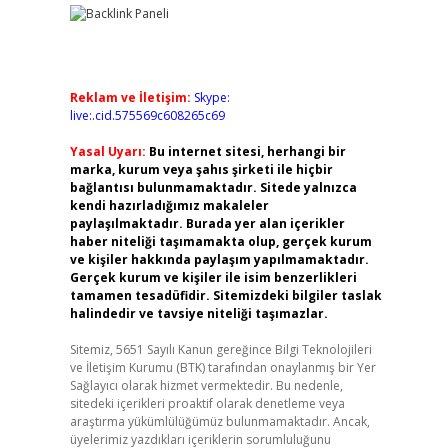
Reklam ve İletişim:
Skype:
live:.cid.575569c608265c69
Yasal Uyarı:
Bu internet sitesi, herhangi bir
marka, kurum veya şahıs şirketi ile hiçbir
bağlantısı bulunmamaktadır. Sitede yalnızca
kendi hazırladığımız makaleler
paylaşılmaktadır. Burada yer alan içerikler
haber niteliği taşımamakta olup, gerçek kurum
ve kişiler hakkında paylaşım yapılmamaktadır.
Gerçek kurum ve kişiler ile isim benzerlikleri
tamamen tesadüfidir. Sitemizdeki bilgiler taslak
halindedir ve tavsiye niteliği taşımazlar.
Sitemiz, 5651 Sayılı Kanun gereğince Bilgi Teknolojileri
ve İletişim Kurumu (BTK) tarafından onaylanmış bir Yer
Sağlayıcı olarak hizmet vermektedir. Bu nedenle,
sitedeki içerikleri proaktif olarak denetleme veya
araştırma yükümlülüğümüz bulunmamaktadır. Ancak,
üyelerimiz yazdıkları içeriklerin sorumluluğunu