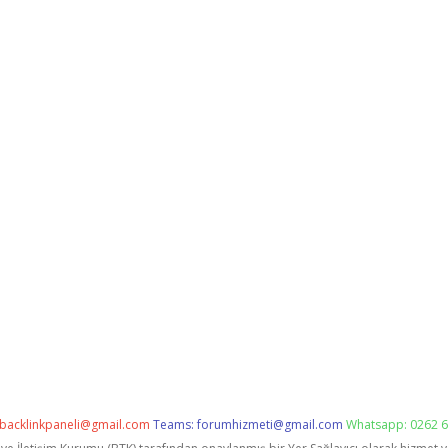
backlinkpaneli@gmail.com
Teams:
forumhizmeti@gmail.com
Whatsapp: 0262 6