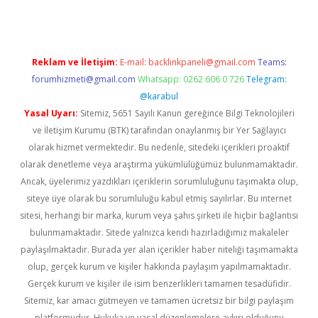
Reklam ve İletişim:
E-mail:
backlinkpaneli@gmail.com
Teams:
forumhizmeti@gmail.com
Whatsapp: 0262 606 0 726
Telegram:
@karabul
Yasal Uyarı:
Sitemiz, 5651 Sayılı Kanun gereğince Bilgi Teknolojileri
ve İletişim Kurumu (BTK) tarafından onaylanmış bir Yer Sağlayıcı
olarak hizmet vermektedir. Bu nedenle, sitedeki içerikleri proaktif
olarak denetleme veya araştırma yükümlülüğümüz bulunmamaktadır.
Ancak, üyelerimiz yazdıkları içeriklerin sorumluluğunu taşımakta olup,
siteye üye olarak bu sorumluluğu kabul etmiş sayılırlar. Bu internet
sitesi, herhangi bir marka, kurum veya şahıs şirketi ile hiçbir bağlantısı
bulunmamaktadır. Sitede yalnızca kendi hazırladığımız makaleler
paylaşılmaktadır. Burada yer alan içerikler haber niteliği taşımamakta
olup, gerçek kurum ve kişiler hakkında paylaşım yapılmamaktadır.
Gerçek kurum ve kişiler ile isim benzerlikleri tamamen tesadüfidir.
Sitemiz, kar amacı gütmeyen ve tamamen ücretsiz bir bilgi paylaşım
platformudur. Hukuka ve yasal düzenlemelere aykırı olduğunu