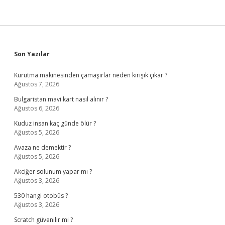
Sidebar
Son Yazılar
Kurutma makinesinden çamaşırlar neden kırışık çıkar ?
Ağustos 7, 2026
Bulgaristan mavi kart nasıl alınır ?
Ağustos 6, 2026
Kuduz insan kaç günde ölür ?
Ağustos 5, 2026
Avaza ne demektir ?
Ağustos 5, 2026
Akciğer solunum yapar mı ?
Ağustos 3, 2026
530 hangi otobüs ?
Ağustos 3, 2026
Scratch güvenilir mi ?