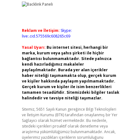
Reklam ve İletişim:
Skype:
live:.cid.575569c608265c69
Yasal Uyarı:
Bu internet sitesi, herhangi bir
marka, kurum veya şahıs şirketi ile hiçbir
bağlantısı bulunmamaktadır. Sitede yalnızca
kendi hazırladığımız makaleler
paylaşılmaktadır. Burada yer alan içerikler
haber niteliği taşımamakta olup, gerçek kurum
ve kişiler hakkında paylaşım yapılmamaktadır.
Gerçek kurum ve kişiler ile isim benzerlikleri
tamamen tesadüfidir. Sitemizdeki bilgiler taslak
halindedir ve tavsiye niteliği taşımazlar.
Sitemiz, 5651 Sayılı Kanun gereğince Bilgi Teknolojileri
ve İletişim Kurumu (BTK) tarafından onaylanmış bir Yer
Sağlayıcı olarak hizmet vermektedir. Bu nedenle,
sitedeki içerikleri proaktif olarak denetleme veya
araştırma yükümlülüğümüz bulunmamaktadır. Ancak,
üyelerimiz yazdıkları içeriklerin sorumluluğunu