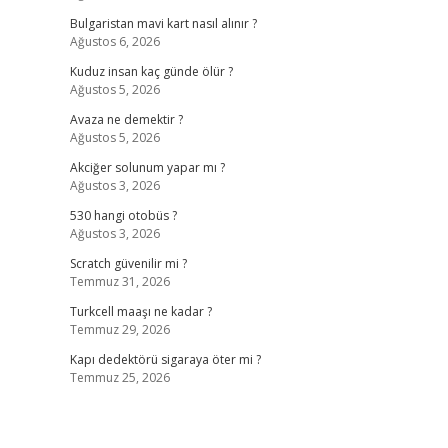
Bulgaristan mavi kart nasıl alınır ?
Ağustos 6, 2026
Kuduz insan kaç günde ölür ?
Ağustos 5, 2026
Avaza ne demektir ?
Ağustos 5, 2026
Akciğer solunum yapar mı ?
Ağustos 3, 2026
530 hangi otobüs ?
Ağustos 3, 2026
Scratch güvenilir mi ?
Temmuz 31, 2026
Turkcell maaşı ne kadar ?
Temmuz 29, 2026
Kapı dedektörü sigaraya öter mi ?
Temmuz 25, 2026