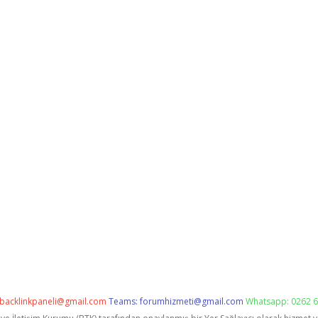
backlinkpaneli@gmail.com
Teams:
forumhizmeti@gmail.com
Whatsapp: 0262 6