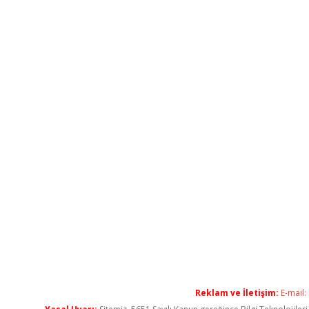
Reklam ve İletişim:
E-mail: