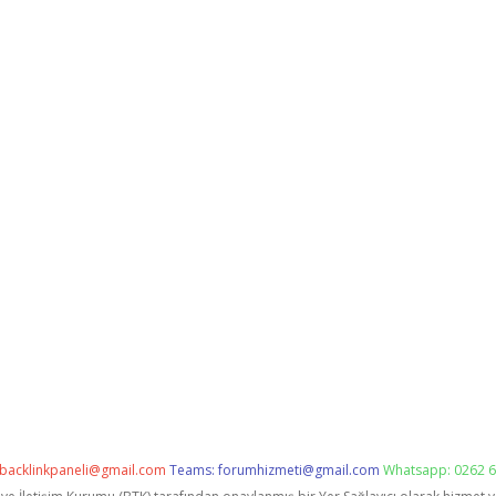
backlinkpaneli@gmail.com
Teams:
forumhizmeti@gmail.com
Whatsapp: 0262 6