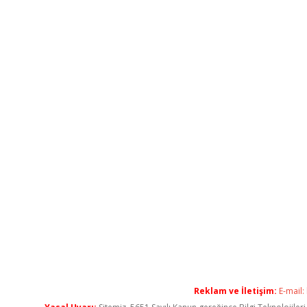
Reklam ve İletişim:
E-mail: