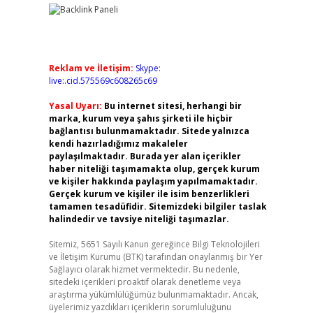
Reklam ve İletişim:
Skype:
live:.cid.575569c608265c69
Yasal Uyarı:
Bu internet sitesi, herhangi bir
marka, kurum veya şahıs şirketi ile hiçbir
bağlantısı bulunmamaktadır. Sitede yalnızca
kendi hazırladığımız makaleler
paylaşılmaktadır. Burada yer alan içerikler
haber niteliği taşımamakta olup, gerçek kurum
ve kişiler hakkında paylaşım yapılmamaktadır.
Gerçek kurum ve kişiler ile isim benzerlikleri
tamamen tesadüfidir. Sitemizdeki bilgiler taslak
halindedir ve tavsiye niteliği taşımazlar.
Sitemiz, 5651 Sayılı Kanun gereğince Bilgi Teknolojileri
ve İletişim Kurumu (BTK) tarafından onaylanmış bir Yer
Sağlayıcı olarak hizmet vermektedir. Bu nedenle,
sitedeki içerikleri proaktif olarak denetleme veya
araştırma yükümlülüğümüz bulunmamaktadır. Ancak,
üyelerimiz yazdıkları içeriklerin sorumluluğunu