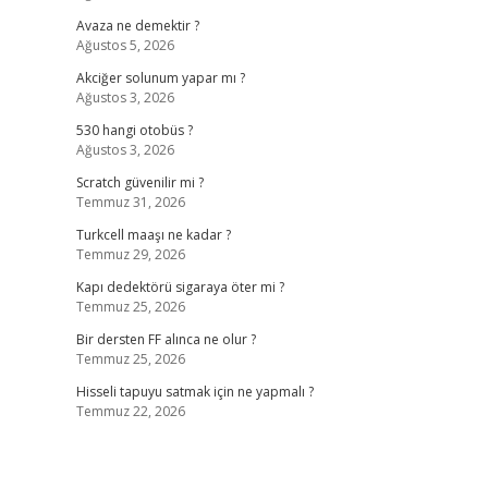
Avaza ne demektir ?
Ağustos 5, 2026
Akciğer solunum yapar mı ?
Ağustos 3, 2026
530 hangi otobüs ?
Ağustos 3, 2026
Scratch güvenilir mi ?
Temmuz 31, 2026
Turkcell maaşı ne kadar ?
Temmuz 29, 2026
Kapı dedektörü sigaraya öter mi ?
Temmuz 25, 2026
Bir dersten FF alınca ne olur ?
Temmuz 25, 2026
Hisseli tapuyu satmak için ne yapmalı ?
Temmuz 22, 2026