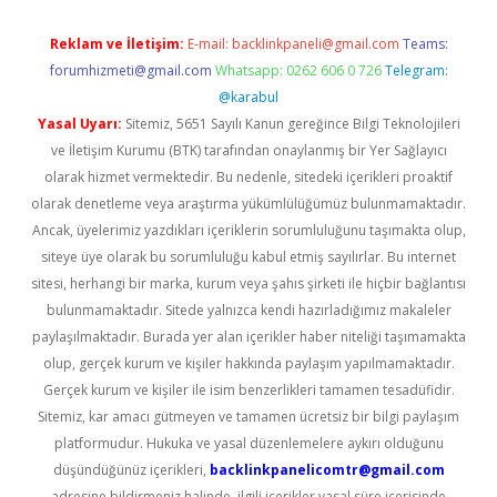
Reklam ve İletişim:
E-mail:
backlinkpaneli@gmail.com
Teams:
forumhizmeti@gmail.com
Whatsapp: 0262 606 0 726
Telegram:
@karabul
Yasal Uyarı:
Sitemiz, 5651 Sayılı Kanun gereğince Bilgi Teknolojileri
ve İletişim Kurumu (BTK) tarafından onaylanmış bir Yer Sağlayıcı
olarak hizmet vermektedir. Bu nedenle, sitedeki içerikleri proaktif
olarak denetleme veya araştırma yükümlülüğümüz bulunmamaktadır.
Ancak, üyelerimiz yazdıkları içeriklerin sorumluluğunu taşımakta olup,
siteye üye olarak bu sorumluluğu kabul etmiş sayılırlar. Bu internet
sitesi, herhangi bir marka, kurum veya şahıs şirketi ile hiçbir bağlantısı
bulunmamaktadır. Sitede yalnızca kendi hazırladığımız makaleler
paylaşılmaktadır. Burada yer alan içerikler haber niteliği taşımamakta
olup, gerçek kurum ve kişiler hakkında paylaşım yapılmamaktadır.
Gerçek kurum ve kişiler ile isim benzerlikleri tamamen tesadüfidir.
Sitemiz, kar amacı gütmeyen ve tamamen ücretsiz bir bilgi paylaşım
platformudur. Hukuka ve yasal düzenlemelere aykırı olduğunu
düşündüğünüz içerikleri,
backlinkpanelicomtr@gmail.com
adresine bildirmeniz halinde, ilgili içerikler yasal süre içerisinde