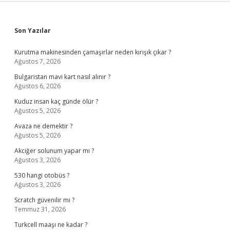
Sidebar
Son Yazılar
Kurutma makinesinden çamaşırlar neden kırışık çıkar ?
Ağustos 7, 2026
Bulgaristan mavi kart nasıl alınır ?
Ağustos 6, 2026
Kuduz insan kaç günde ölür ?
Ağustos 5, 2026
Avaza ne demektir ?
Ağustos 5, 2026
Akciğer solunum yapar mı ?
Ağustos 3, 2026
530 hangi otobüs ?
Ağustos 3, 2026
Scratch güvenilir mi ?
Temmuz 31, 2026
Turkcell maaşı ne kadar ?