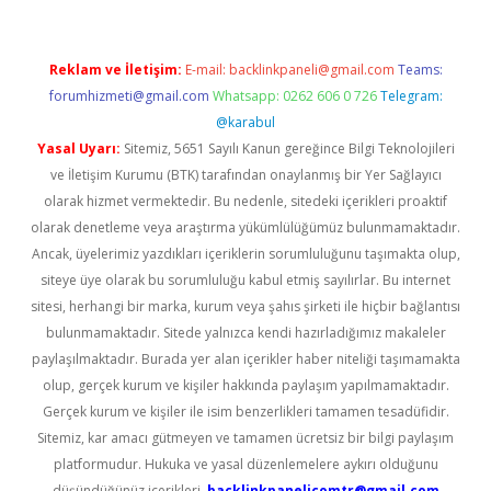
Reklam ve İletişim:
E-mail:
backlinkpaneli@gmail.com
Teams:
forumhizmeti@gmail.com
Whatsapp: 0262 606 0 726
Telegram:
@karabul
Yasal Uyarı:
Sitemiz, 5651 Sayılı Kanun gereğince Bilgi Teknolojileri
ve İletişim Kurumu (BTK) tarafından onaylanmış bir Yer Sağlayıcı
olarak hizmet vermektedir. Bu nedenle, sitedeki içerikleri proaktif
olarak denetleme veya araştırma yükümlülüğümüz bulunmamaktadır.
Ancak, üyelerimiz yazdıkları içeriklerin sorumluluğunu taşımakta olup,
siteye üye olarak bu sorumluluğu kabul etmiş sayılırlar. Bu internet
sitesi, herhangi bir marka, kurum veya şahıs şirketi ile hiçbir bağlantısı
bulunmamaktadır. Sitede yalnızca kendi hazırladığımız makaleler
paylaşılmaktadır. Burada yer alan içerikler haber niteliği taşımamakta
olup, gerçek kurum ve kişiler hakkında paylaşım yapılmamaktadır.
Gerçek kurum ve kişiler ile isim benzerlikleri tamamen tesadüfidir.
Sitemiz, kar amacı gütmeyen ve tamamen ücretsiz bir bilgi paylaşım
platformudur. Hukuka ve yasal düzenlemelere aykırı olduğunu
düşündüğünüz içerikleri,
backlinkpanelicomtr@gmail.com