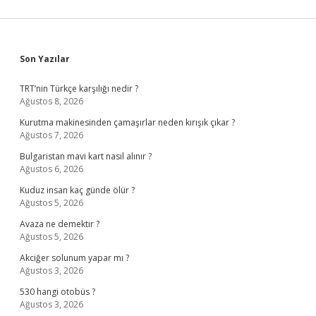
Sidebar
Son Yazılar
TRT’nin Türkçe karşılığı nedir ?
Ağustos 8, 2026
Kurutma makinesinden çamaşırlar neden kırışık çıkar ?
Ağustos 7, 2026
Bulgaristan mavi kart nasıl alınır ?
Ağustos 6, 2026
Kuduz insan kaç günde ölür ?
Ağustos 5, 2026
Avaza ne demektir ?
Ağustos 5, 2026
Akciğer solunum yapar mı ?
Ağustos 3, 2026
530 hangi otobüs ?
Ağustos 3, 2026