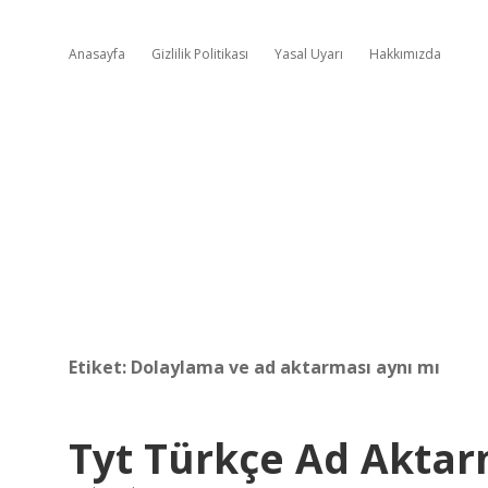
Anasayfa
Gizlilik Politikası
Yasal Uyarı
Hakkımızda
Etiket:
Dolaylama ve ad aktarması aynı mı
Tyt Türkçe Ad Akta