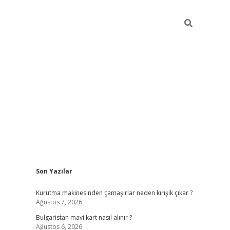
Sidebar
Son Yazılar
betci
vdcasino mobil giriş
ilbet casino
ilbet yeni
Kurutma makinesinden çamaşırlar neden kırışık çıkar ?
Ağustos 7, 2026
Bulgaristan mavi kart nasıl alınır ?
Ağustos 6, 2026