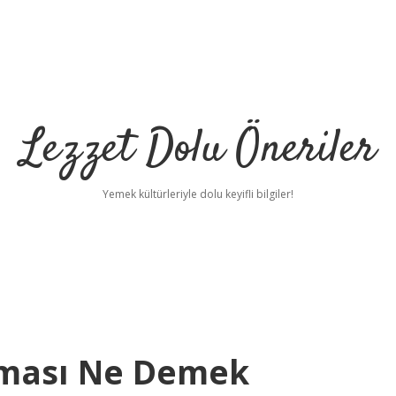
Lezzet Dolu Öneriler
Yemek kültürleriyle dolu keyifli bilgiler!
rması Ne Demek