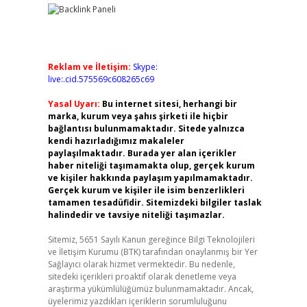
Reklam ve İletişim:
Skype:
live:.cid.575569c608265c69
Yasal Uyarı:
Bu internet sitesi, herhangi bir
marka, kurum veya şahıs şirketi ile hiçbir
bağlantısı bulunmamaktadır. Sitede yalnızca
kendi hazırladığımız makaleler
paylaşılmaktadır. Burada yer alan içerikler
haber niteliği taşımamakta olup, gerçek kurum
ve kişiler hakkında paylaşım yapılmamaktadır.
Gerçek kurum ve kişiler ile isim benzerlikleri
tamamen tesadüfidir. Sitemizdeki bilgiler taslak
halindedir ve tavsiye niteliği taşımazlar.
Sitemiz, 5651 Sayılı Kanun gereğince Bilgi Teknolojileri
ve İletişim Kurumu (BTK) tarafından onaylanmış bir Yer
Sağlayıcı olarak hizmet vermektedir. Bu nedenle,
sitedeki içerikleri proaktif olarak denetleme veya
araştırma yükümlülüğümüz bulunmamaktadır. Ancak,
üyelerimiz yazdıkları içeriklerin sorumluluğunu