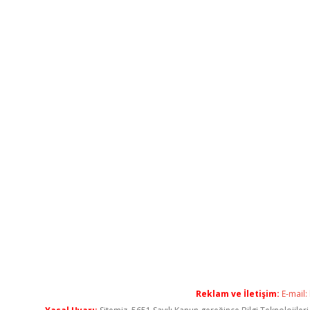
Reklam ve İletişim:
E-mail: