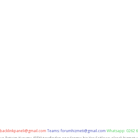
backlinkpaneli@gmail.com
Teams:
forumhizmeti@gmail.com
Whatsapp: 0262 6