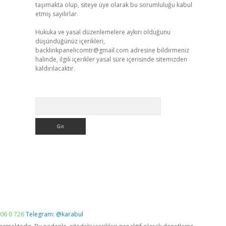
taşımakta olup, siteye üye olarak bu sorumluluğu kabul
etmiş sayılırlar.
Hukuka ve yasal düzenlemelere aykırı olduğunu
düşündüğünüz içerikleri,
backlinkpanelicomtr@gmail.com
adresine bildirmeniz
halinde, ilgili içerikler yasal süre içerisinde sitemizden
kaldırılacaktır.
Arama
06 0 726
Telegram: @karabul