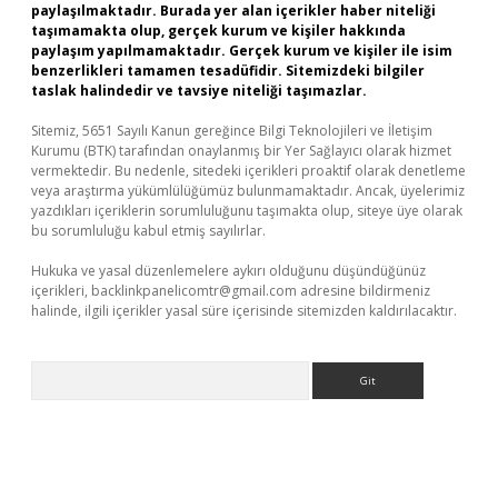
paylaşılmaktadır. Burada yer alan içerikler haber niteliği
taşımamakta olup, gerçek kurum ve kişiler hakkında
paylaşım yapılmamaktadır. Gerçek kurum ve kişiler ile isim
benzerlikleri tamamen tesadüfidir. Sitemizdeki bilgiler
taslak halindedir ve tavsiye niteliği taşımazlar.
Sitemiz, 5651 Sayılı Kanun gereğince Bilgi Teknolojileri ve İletişim
Kurumu (BTK) tarafından onaylanmış bir Yer Sağlayıcı olarak hizmet
vermektedir. Bu nedenle, sitedeki içerikleri proaktif olarak denetleme
veya araştırma yükümlülüğümüz bulunmamaktadır. Ancak, üyelerimiz
yazdıkları içeriklerin sorumluluğunu taşımakta olup, siteye üye olarak
bu sorumluluğu kabul etmiş sayılırlar.
Hukuka ve yasal düzenlemelere aykırı olduğunu düşündüğünüz
içerikleri,
backlinkpanelicomtr@gmail.com
adresine bildirmeniz
halinde, ilgili içerikler yasal süre içerisinde sitemizden kaldırılacaktır.
Arama