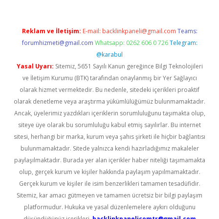
Reklam ve İletişim:
E-mail:
backlinkpaneli@gmail.com
Teams:
forumhizmeti@gmail.com
Whatsapp: 0262 606 0 726
Telegram:
@karabul
Yasal Uyarı:
Sitemiz, 5651 Sayılı Kanun gereğince Bilgi Teknolojileri
ve İletişim Kurumu (BTK) tarafından onaylanmış bir Yer Sağlayıcı
olarak hizmet vermektedir. Bu nedenle, sitedeki içerikleri proaktif
olarak denetleme veya araştırma yükümlülüğümüz bulunmamaktadır.
Ancak, üyelerimiz yazdıkları içeriklerin sorumluluğunu taşımakta olup,
siteye üye olarak bu sorumluluğu kabul etmiş sayılırlar. Bu internet
sitesi, herhangi bir marka, kurum veya şahıs şirketi ile hiçbir bağlantısı
bulunmamaktadır. Sitede yalnızca kendi hazırladığımız makaleler
paylaşılmaktadır. Burada yer alan içerikler haber niteliği taşımamakta
olup, gerçek kurum ve kişiler hakkında paylaşım yapılmamaktadır.
Gerçek kurum ve kişiler ile isim benzerlikleri tamamen tesadüfidir.
Sitemiz, kar amacı gütmeyen ve tamamen ücretsiz bir bilgi paylaşım
platformudur. Hukuka ve yasal düzenlemelere aykırı olduğunu
düşündüğünüz içerikleri,
backlinkpanelicomtr@gmail.com