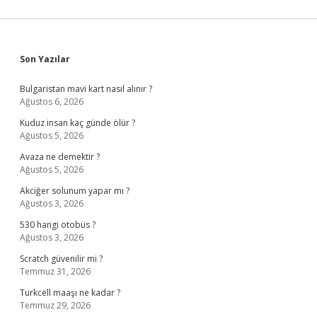
Sidebar
Son Yazılar
Bulgaristan mavi kart nasıl alınır ?
Ağustos 6, 2026
Kuduz insan kaç günde ölür ?
Ağustos 5, 2026
Avaza ne demektir ?
Ağustos 5, 2026
Akciğer solunum yapar mı ?
Ağustos 3, 2026
530 hangi otobüs ?
Ağustos 3, 2026
Scratch güvenilir mi ?
Temmuz 31, 2026
Turkcell maaşı ne kadar ?
Temmuz 29, 2026