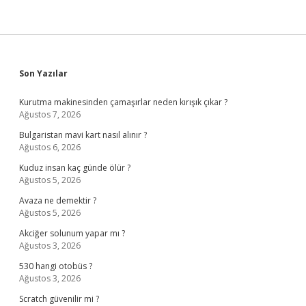
Sidebar
Son Yazılar
Kurutma makinesinden çamaşırlar neden kırışık çıkar ?
Ağustos 7, 2026
Bulgaristan mavi kart nasıl alınır ?
Ağustos 6, 2026
Kuduz insan kaç günde ölür ?
Ağustos 5, 2026
Avaza ne demektir ?
Ağustos 5, 2026
Akciğer solunum yapar mı ?
Ağustos 3, 2026
530 hangi otobüs ?
Ağustos 3, 2026
Scratch güvenilir mi ?