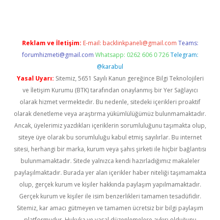
Reklam ve İletişim:
E-mail:
backlinkpaneli@gmail.com
Teams:
forumhizmeti@gmail.com
Whatsapp: 0262 606 0 726
Telegram:
@karabul
Yasal Uyarı:
Sitemiz, 5651 Sayılı Kanun gereğince Bilgi Teknolojileri
ve İletişim Kurumu (BTK) tarafından onaylanmış bir Yer Sağlayıcı
olarak hizmet vermektedir. Bu nedenle, sitedeki içerikleri proaktif
olarak denetleme veya araştırma yükümlülüğümüz bulunmamaktadır.
Ancak, üyelerimiz yazdıkları içeriklerin sorumluluğunu taşımakta olup,
siteye üye olarak bu sorumluluğu kabul etmiş sayılırlar. Bu internet
sitesi, herhangi bir marka, kurum veya şahıs şirketi ile hiçbir bağlantısı
bulunmamaktadır. Sitede yalnızca kendi hazırladığımız makaleler
paylaşılmaktadır. Burada yer alan içerikler haber niteliği taşımamakta
olup, gerçek kurum ve kişiler hakkında paylaşım yapılmamaktadır.
Gerçek kurum ve kişiler ile isim benzerlikleri tamamen tesadüfidir.
Sitemiz, kar amacı gütmeyen ve tamamen ücretsiz bir bilgi paylaşım
platformudur. Hukuka ve yasal düzenlemelere aykırı olduğunu