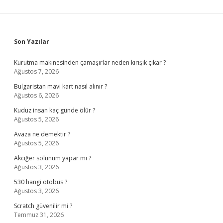
Sidebar
Son Yazılar
Kurutma makinesinden çamaşırlar neden kırışık çıkar ?
Ağustos 7, 2026
Bulgaristan mavi kart nasıl alınır ?
Ağustos 6, 2026
Kuduz insan kaç günde ölür ?
Ağustos 5, 2026
Avaza ne demektir ?
Ağustos 5, 2026
Akciğer solunum yapar mı ?
Ağustos 3, 2026
530 hangi otobüs ?
Ağustos 3, 2026
Scratch güvenilir mi ?
Temmuz 31, 2026