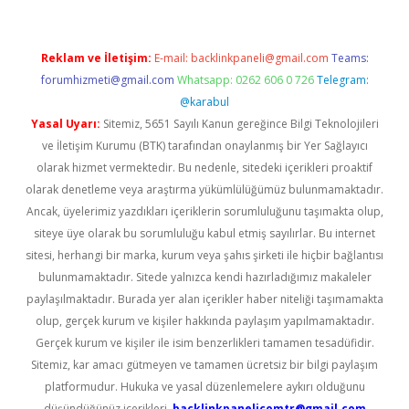
Reklam ve İletişim:
E-mail:
backlinkpaneli@gmail.com
Teams:
forumhizmeti@gmail.com
Whatsapp: 0262 606 0 726
Telegram:
@karabul
Yasal Uyarı:
Sitemiz, 5651 Sayılı Kanun gereğince Bilgi Teknolojileri
ve İletişim Kurumu (BTK) tarafından onaylanmış bir Yer Sağlayıcı
olarak hizmet vermektedir. Bu nedenle, sitedeki içerikleri proaktif
olarak denetleme veya araştırma yükümlülüğümüz bulunmamaktadır.
Ancak, üyelerimiz yazdıkları içeriklerin sorumluluğunu taşımakta olup,
siteye üye olarak bu sorumluluğu kabul etmiş sayılırlar. Bu internet
sitesi, herhangi bir marka, kurum veya şahıs şirketi ile hiçbir bağlantısı
bulunmamaktadır. Sitede yalnızca kendi hazırladığımız makaleler
paylaşılmaktadır. Burada yer alan içerikler haber niteliği taşımamakta
olup, gerçek kurum ve kişiler hakkında paylaşım yapılmamaktadır.
Gerçek kurum ve kişiler ile isim benzerlikleri tamamen tesadüfidir.
Sitemiz, kar amacı gütmeyen ve tamamen ücretsiz bir bilgi paylaşım
platformudur. Hukuka ve yasal düzenlemelere aykırı olduğunu
düşündüğünüz içerikleri,
backlinkpanelicomtr@gmail.com