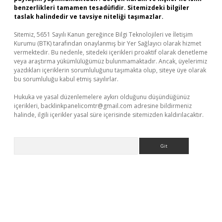
benzerlikleri tamamen tesadüfidir. Sitemizdeki bilgiler
taslak halindedir ve tavsiye niteliği taşımazlar.
Sitemiz, 5651 Sayılı Kanun gereğince Bilgi Teknolojileri ve İletişim
Kurumu (BTK) tarafından onaylanmış bir Yer Sağlayıcı olarak hizmet
vermektedir. Bu nedenle, sitedeki içerikleri proaktif olarak denetleme
veya araştırma yükümlülüğümüz bulunmamaktadır. Ancak, üyelerimiz
yazdıkları içeriklerin sorumluluğunu taşımakta olup, siteye üye olarak
bu sorumluluğu kabul etmiş sayılırlar.
Hukuka ve yasal düzenlemelere aykırı olduğunu düşündüğünüz
içerikleri,
backlinkpanelicomtr@gmail.com
adresine bildirmeniz
halinde, ilgili içerikler yasal süre içerisinde sitemizden kaldırılacaktır.
Arama