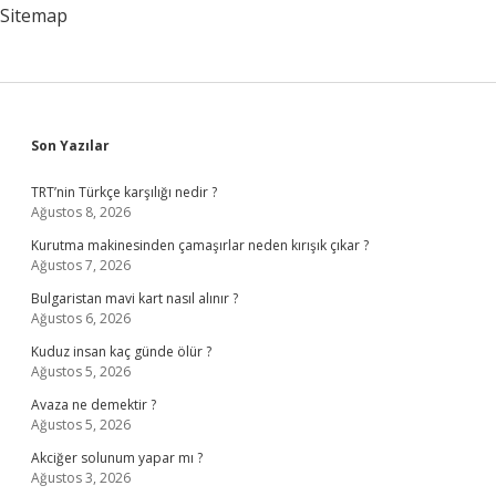
Sitemap
Sidebar
Son Yazılar
TRT’nin Türkçe karşılığı nedir ?
Ağustos 8, 2026
Kurutma makinesinden çamaşırlar neden kırışık çıkar ?
Ağustos 7, 2026
Bulgaristan mavi kart nasıl alınır ?
Ağustos 6, 2026
Kuduz insan kaç günde ölür ?
Ağustos 5, 2026
Avaza ne demektir ?
Ağustos 5, 2026
Akciğer solunum yapar mı ?
Ağustos 3, 2026