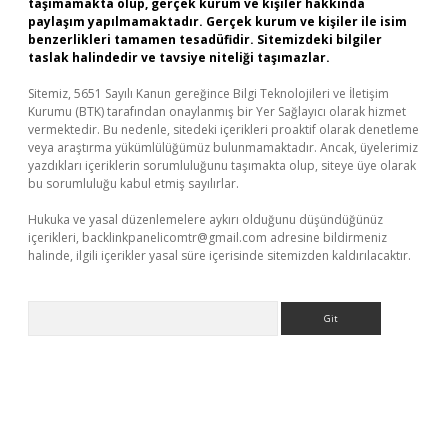
taşımamakta olup, gerçek kurum ve kişiler hakkında
paylaşım yapılmamaktadır. Gerçek kurum ve kişiler ile isim
benzerlikleri tamamen tesadüfidir. Sitemizdeki bilgiler
taslak halindedir ve tavsiye niteliği taşımazlar.
Sitemiz, 5651 Sayılı Kanun gereğince Bilgi Teknolojileri ve İletişim
Kurumu (BTK) tarafından onaylanmış bir Yer Sağlayıcı olarak hizmet
vermektedir. Bu nedenle, sitedeki içerikleri proaktif olarak denetleme
veya araştırma yükümlülüğümüz bulunmamaktadır. Ancak, üyelerimiz
yazdıkları içeriklerin sorumluluğunu taşımakta olup, siteye üye olarak
bu sorumluluğu kabul etmiş sayılırlar.
Hukuka ve yasal düzenlemelere aykırı olduğunu düşündüğünüz
içerikleri,
backlinkpanelicomtr@gmail.com
adresine bildirmeniz
halinde, ilgili içerikler yasal süre içerisinde sitemizden kaldırılacaktır.
Arama