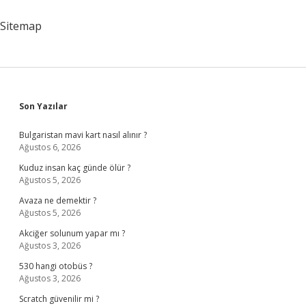
Sitemap
Sidebar
Son Yazılar
Bulgaristan mavi kart nasıl alınır ?
Ağustos 6, 2026
Kuduz insan kaç günde ölür ?
Ağustos 5, 2026
Avaza ne demektir ?
Ağustos 5, 2026
Akciğer solunum yapar mı ?
Ağustos 3, 2026
530 hangi otobüs ?
Ağustos 3, 2026
Scratch güvenilir mi ?