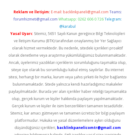
Reklam ve İletişim:
E-mail:
backlinkpaneli@gmail.com
Teams:
forumhizmeti@gmail.com
Whatsapp: 0262 606 0 726
Telegram:
@karabul
Yasal Uyarı:
Sitemiz, 5651 Sayılı Kanun gereğince Bilgi Teknolojileri
ve İletişim Kurumu (BTK) tarafından onaylanmış bir Yer Sağlayıcı
olarak hizmet vermektedir. Bu nedenle, sitedeki içerikleri proaktif
olarak denetleme veya araştırma yükümlülüğümüz bulunmamaktadır.
Ancak, üyelerimiz yazdıkları içeriklerin sorumluluğunu taşımakta olup,
siteye üye olarak bu sorumluluğu kabul etmiş sayılırlar. Bu internet
sitesi, herhangi bir marka, kurum veya şahıs şirketi ile hiçbir bağlantısı
bulunmamaktadır. Sitede yalnızca kendi hazırladığımız makaleler
paylaşılmaktadır. Burada yer alan içerikler haber niteliği taşımamakta
olup, gerçek kurum ve kişiler hakkında paylaşım yapılmamaktadır.
Gerçek kurum ve kişiler ile isim benzerlikleri tamamen tesadüfidir.
Sitemiz, kar amacı gütmeyen ve tamamen ücretsiz bir bilgi paylaşım
platformudur. Hukuka ve yasal düzenlemelere aykırı olduğunu
düşündüğünüz içerikleri,
backlinkpanelicomtr@gmail.com
adresine bildirmeniz halinde, ilgili içerikler yasal süre içerisinde