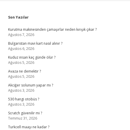
Sidebar
Son Yazılar
Kurutma makinesinden çamaşırlar neden kırışık çıkar ?
Ağustos 7, 2026
Bulgaristan mavi kart nasıl alınır ?
Ağustos 6, 2026
Kuduz insan kaç günde ölür ?
Ağustos 5, 2026
Avaza ne demektir ?
Ağustos 5, 2026
Akciğer solunum yapar mı ?
Ağustos 3, 2026
530 hangi otobüs ?
Ağustos 3, 2026
Scratch güvenilir mi ?
Temmuz 31, 2026
Turkcell maaşı ne kadar ?