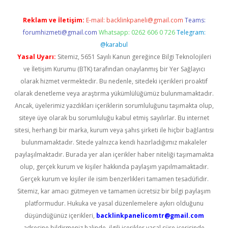
Reklam ve İletişim:
E-mail:
backlinkpaneli@gmail.com
Teams:
forumhizmeti@gmail.com
Whatsapp: 0262 606 0 726
Telegram:
@karabul
Yasal Uyarı:
Sitemiz, 5651 Sayılı Kanun gereğince Bilgi Teknolojileri
ve İletişim Kurumu (BTK) tarafından onaylanmış bir Yer Sağlayıcı
olarak hizmet vermektedir. Bu nedenle, sitedeki içerikleri proaktif
olarak denetleme veya araştırma yükümlülüğümüz bulunmamaktadır.
Ancak, üyelerimiz yazdıkları içeriklerin sorumluluğunu taşımakta olup,
siteye üye olarak bu sorumluluğu kabul etmiş sayılırlar. Bu internet
sitesi, herhangi bir marka, kurum veya şahıs şirketi ile hiçbir bağlantısı
bulunmamaktadır. Sitede yalnızca kendi hazırladığımız makaleler
paylaşılmaktadır. Burada yer alan içerikler haber niteliği taşımamakta
olup, gerçek kurum ve kişiler hakkında paylaşım yapılmamaktadır.
Gerçek kurum ve kişiler ile isim benzerlikleri tamamen tesadüfidir.
Sitemiz, kar amacı gütmeyen ve tamamen ücretsiz bir bilgi paylaşım
platformudur. Hukuka ve yasal düzenlemelere aykırı olduğunu
düşündüğünüz içerikleri,
backlinkpanelicomtr@gmail.com
adresine bildirmeniz halinde, ilgili içerikler yasal süre içerisinde