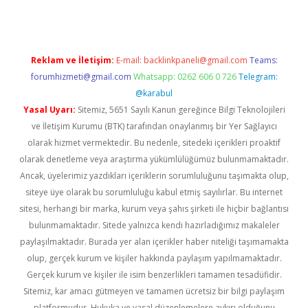
Reklam ve İletişim:
E-mail:
backlinkpaneli@gmail.com
Teams:
forumhizmeti@gmail.com
Whatsapp: 0262 606 0 726
Telegram:
@karabul
Yasal Uyarı:
Sitemiz, 5651 Sayılı Kanun gereğince Bilgi Teknolojileri
ve İletişim Kurumu (BTK) tarafından onaylanmış bir Yer Sağlayıcı
olarak hizmet vermektedir. Bu nedenle, sitedeki içerikleri proaktif
olarak denetleme veya araştırma yükümlülüğümüz bulunmamaktadır.
Ancak, üyelerimiz yazdıkları içeriklerin sorumluluğunu taşımakta olup,
siteye üye olarak bu sorumluluğu kabul etmiş sayılırlar. Bu internet
sitesi, herhangi bir marka, kurum veya şahıs şirketi ile hiçbir bağlantısı
bulunmamaktadır. Sitede yalnızca kendi hazırladığımız makaleler
paylaşılmaktadır. Burada yer alan içerikler haber niteliği taşımamakta
olup, gerçek kurum ve kişiler hakkında paylaşım yapılmamaktadır.
Gerçek kurum ve kişiler ile isim benzerlikleri tamamen tesadüfidir.
Sitemiz, kar amacı gütmeyen ve tamamen ücretsiz bir bilgi paylaşım
platformudur. Hukuka ve yasal düzenlemelere aykırı olduğunu