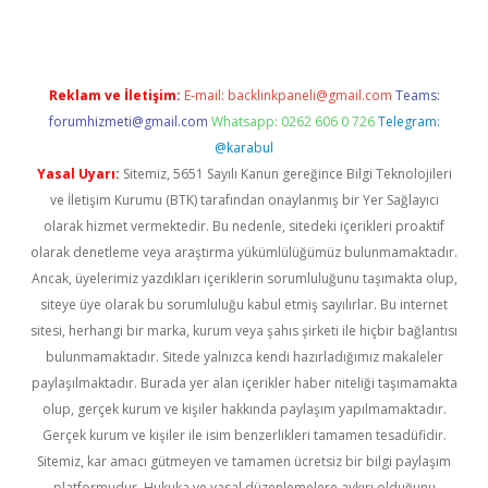
Reklam ve İletişim:
E-mail:
backlinkpaneli@gmail.com
Teams:
forumhizmeti@gmail.com
Whatsapp: 0262 606 0 726
Telegram:
@karabul
Yasal Uyarı:
Sitemiz, 5651 Sayılı Kanun gereğince Bilgi Teknolojileri
ve İletişim Kurumu (BTK) tarafından onaylanmış bir Yer Sağlayıcı
olarak hizmet vermektedir. Bu nedenle, sitedeki içerikleri proaktif
olarak denetleme veya araştırma yükümlülüğümüz bulunmamaktadır.
Ancak, üyelerimiz yazdıkları içeriklerin sorumluluğunu taşımakta olup,
siteye üye olarak bu sorumluluğu kabul etmiş sayılırlar. Bu internet
sitesi, herhangi bir marka, kurum veya şahıs şirketi ile hiçbir bağlantısı
bulunmamaktadır. Sitede yalnızca kendi hazırladığımız makaleler
paylaşılmaktadır. Burada yer alan içerikler haber niteliği taşımamakta
olup, gerçek kurum ve kişiler hakkında paylaşım yapılmamaktadır.
Gerçek kurum ve kişiler ile isim benzerlikleri tamamen tesadüfidir.
Sitemiz, kar amacı gütmeyen ve tamamen ücretsiz bir bilgi paylaşım
platformudur. Hukuka ve yasal düzenlemelere aykırı olduğunu