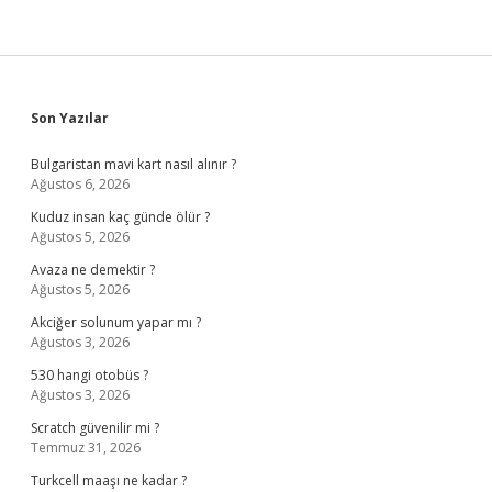
Sidebar
Son Yazılar
Bulgaristan mavi kart nasıl alınır ?
Ağustos 6, 2026
Kuduz insan kaç günde ölür ?
Ağustos 5, 2026
Avaza ne demektir ?
Ağustos 5, 2026
Akciğer solunum yapar mı ?
Ağustos 3, 2026
530 hangi otobüs ?
Ağustos 3, 2026
Scratch güvenilir mi ?
Temmuz 31, 2026
Turkcell maaşı ne kadar ?