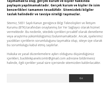
taşımamakta olup, gerçek kurum ve kişiler hakkında
paylaşım yapılmamaktadır. Gerçek kurum ve kişiler ile isim
benzerlikleri tamamen tesadüfidir. Sitemizdeki bilgiler
taslak halindedir ve tavsiye niteliği taşımazlar.
Sitemiz, 5651 Sayılı Kanun gereğince Bilgi Teknolojileri ve İletişim
Kurumu (BTK) tarafından onaylanmış bir Yer Sağlayıcı olarak hizmet
vermektedir. Bu nedenle, sitedeki içerikleri proaktif olarak denetleme
veya araştırma yükümlülüğümüz bulunmamaktadır. Ancak, üyelerimiz
yazdıkları içeriklerin sorumluluğunu taşımakta olup, siteye üye olarak
bu sorumluluğu kabul etmiş sayılırlar.
Hukuka ve yasal düzenlemelere aykırı olduğunu düşündüğünüz
içerikleri,
backlinkpanelicomtr@gmail.com
adresine bildirmeniz
halinde, ilgili içerikler yasal süre içerisinde sitemizden kaldırılacaktır.
Arama