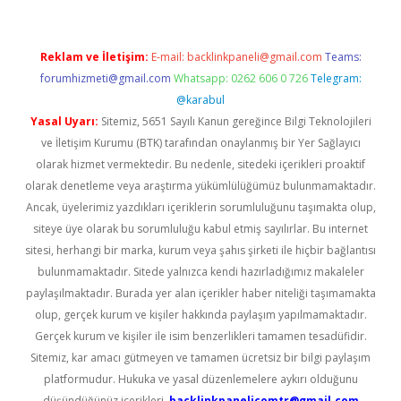
Reklam ve İletişim:
E-mail:
backlinkpaneli@gmail.com
Teams:
forumhizmeti@gmail.com
Whatsapp: 0262 606 0 726
Telegram:
@karabul
Yasal Uyarı:
Sitemiz, 5651 Sayılı Kanun gereğince Bilgi Teknolojileri
ve İletişim Kurumu (BTK) tarafından onaylanmış bir Yer Sağlayıcı
olarak hizmet vermektedir. Bu nedenle, sitedeki içerikleri proaktif
olarak denetleme veya araştırma yükümlülüğümüz bulunmamaktadır.
Ancak, üyelerimiz yazdıkları içeriklerin sorumluluğunu taşımakta olup,
siteye üye olarak bu sorumluluğu kabul etmiş sayılırlar. Bu internet
sitesi, herhangi bir marka, kurum veya şahıs şirketi ile hiçbir bağlantısı
bulunmamaktadır. Sitede yalnızca kendi hazırladığımız makaleler
paylaşılmaktadır. Burada yer alan içerikler haber niteliği taşımamakta
olup, gerçek kurum ve kişiler hakkında paylaşım yapılmamaktadır.
Gerçek kurum ve kişiler ile isim benzerlikleri tamamen tesadüfidir.
Sitemiz, kar amacı gütmeyen ve tamamen ücretsiz bir bilgi paylaşım
platformudur. Hukuka ve yasal düzenlemelere aykırı olduğunu
düşündüğünüz içerikleri,
backlinkpanelicomtr@gmail.com