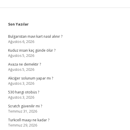
Sidebar
Son Yazılar
Bulgaristan mavi kart nasıl alınır ?
Ağustos 6, 2026
Kuduz insan kaç günde ölür ?
Ağustos 5, 2026
Avaza ne demektir ?
Ağustos 5, 2026
Akciğer solunum yapar mı ?
Ağustos 3, 2026
530 hangi otobüs ?
Ağustos 3, 2026
Scratch güvenilir mi ?
Temmuz 31, 2026
Turkcell maaşı ne kadar ?
Temmuz 29, 2026