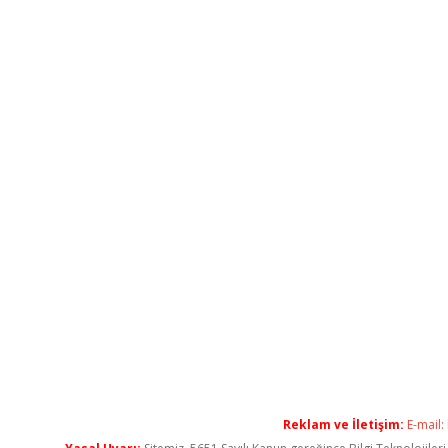
Reklam ve İletişim:
E-mail: