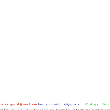
backlinkpaneli@gmail.com
Teams:
forumhizmeti@gmail.com
Whatsapp: 0262 6