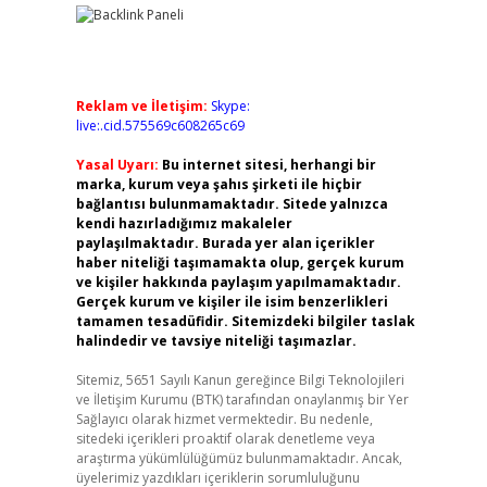
Reklam ve İletişim:
Skype:
live:.cid.575569c608265c69
Yasal Uyarı:
Bu internet sitesi, herhangi bir
marka, kurum veya şahıs şirketi ile hiçbir
bağlantısı bulunmamaktadır. Sitede yalnızca
kendi hazırladığımız makaleler
paylaşılmaktadır. Burada yer alan içerikler
haber niteliği taşımamakta olup, gerçek kurum
ve kişiler hakkında paylaşım yapılmamaktadır.
Gerçek kurum ve kişiler ile isim benzerlikleri
tamamen tesadüfidir. Sitemizdeki bilgiler taslak
halindedir ve tavsiye niteliği taşımazlar.
Sitemiz, 5651 Sayılı Kanun gereğince Bilgi Teknolojileri
ve İletişim Kurumu (BTK) tarafından onaylanmış bir Yer
Sağlayıcı olarak hizmet vermektedir. Bu nedenle,
sitedeki içerikleri proaktif olarak denetleme veya
araştırma yükümlülüğümüz bulunmamaktadır. Ancak,
üyelerimiz yazdıkları içeriklerin sorumluluğunu